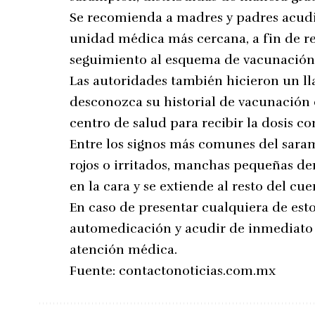
Se recomienda a madres y padres acudir
unidad médica más cercana, a fin de re
seguimiento al esquema de vacunación 
Las autoridades también hicieron un ll
desconozca su historial de vacunación 
centro de salud para recibir la dosis c
Entre los signos más comunes del saramp
rojos o irritados, manchas pequeñas den
en la cara y se extiende al resto del cue
En caso de presentar cualquiera de esto
automedicación y acudir de inmediato 
atención médica.
Fuente:
contactonoticias.com.mx