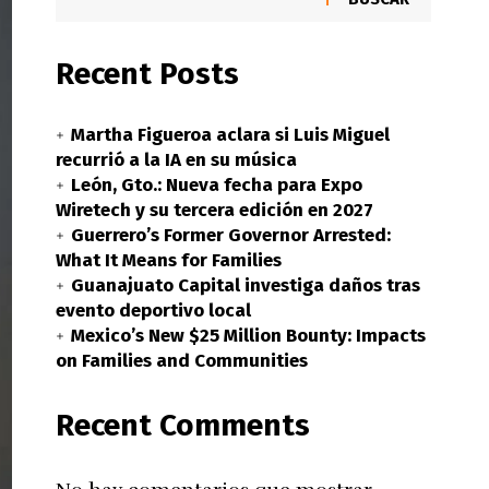
Recent Posts
Martha Figueroa aclara si Luis Miguel
recurrió a la IA en su música
León, Gto.: Nueva fecha para Expo
Wiretech y su tercera edición en 2027
Guerrero’s Former Governor Arrested:
What It Means for Families
Guanajuato Capital investiga daños tras
evento deportivo local
Mexico’s New $25 Million Bounty: Impacts
on Families and Communities
Recent Comments