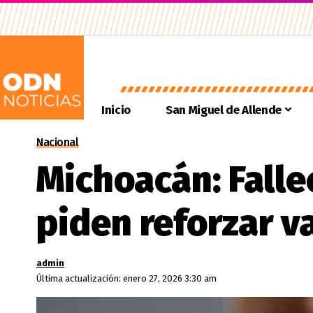
Inicio
San Miguel de Allende
Nacional
Michoacán: Falle
piden reforzar 
admin
Última actualización: enero 27, 2026 3:30 am