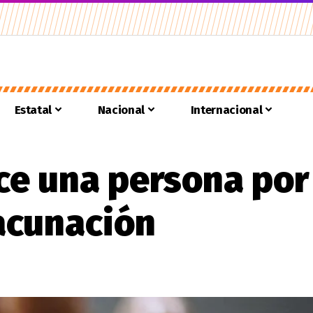
Estatal
Nacional
Internacional
ce una persona por
vacunación