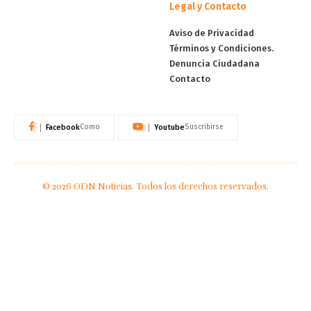
Legal y Contacto
Aviso de Privacidad
Términos y Condiciones.
Denuncia Ciudadana
Contacto
Facebook
Youtube
Como
Suscribirse
© 2026 ODN Noticias. Todos los derechos reservados.