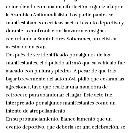
coincidiendo con una manifestación organizada por
la Asamblea Antimundialista. Los participantes se
manifestaban con críticas hacia el evento deportivo y,
durante la confrontación, lanzaron consignas
recordando a Samir Flores Soberanes, un activista
asesinado en 2019.
Después de ser identificado por algunos de los
manifestantes, el diputado afirmó que su vehículo fue
atacado con pintura y piedras. A pesar de que tras
bajar brevemente del automóvil pidió que cesaran las
agresiones, tuvo que realizar una maniobra de
retroceso para abandonar el lugar. Este acto fue
interpretado por algunos manifestantes como un
intento de atropellamiento.
En su pronunciamiento, Blanco lamentó que un
evento deportivo, que debería ser una celebración, se