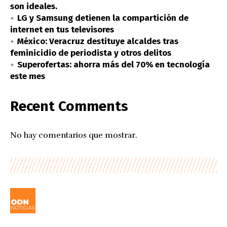
son ideales.
LG y Samsung detienen la compartición de
internet en tus televisores
México: Veracruz destituye alcaldes tras
feminicidio de periodista y otros delitos
Superofertas: ahorra más del 70% en tecnología
este mes
Recent Comments
No hay comentarios que mostrar.