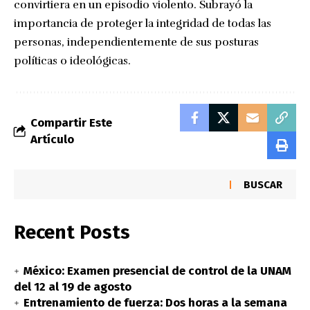
convirtiera en un episodio violento. Subrayó la
importancia de proteger la integridad de todas las
personas, independientemente de sus posturas
políticas o ideológicas.
Compartir Este
Artículo
BUSCAR
Recent Posts
México: Examen presencial de control de la UNAM
del 12 al 19 de agosto
Entrenamiento de fuerza: Dos horas a la semana