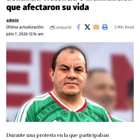
que afectaron su vida
admin
Última actualización:
2 Min Read
Compartir
julio 7, 2026 12:14 am
Durante una protesta en la que participaban