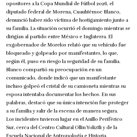
opositores a la Copa Mundial de Fútbol 2026, el
diputado federal de Morena, Cuauhtémoc Blanco,
denunció haber sido víctima de hostigamiento junto a
su familia. La situación ocurrió el domingo mientras se
dirigían al partido entre México e Inglaterra. El
exgobernador de Morelos relató que su vehículo fue
bloqueado y golpeado por manifestantes, lo que,
según él, puso en riesgo la seguridad de su familia.
Blanco compartió su preocupación en un
comunicado, donde indicó que un manifestante
incluso golpeó el cristal de su camioneta mientras su
esposa intentaba documentar los hechos. En sus
palabras, destacó que su única intención fue proteger
a su familia y salir de la escena de manera segura.
Los incidentes tuvieron lugar en el Anillo Periférico
Sur, cerca del Centro Cultural Ollin Yoliztli y de la
Escuela Nacional de Antropología e Historia,