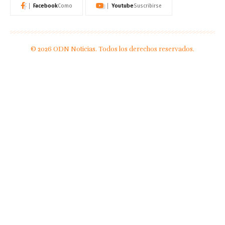
Facebook
Youtube
Como
Suscribirse
© 2026 ODN Noticias. Todos los derechos reservados.