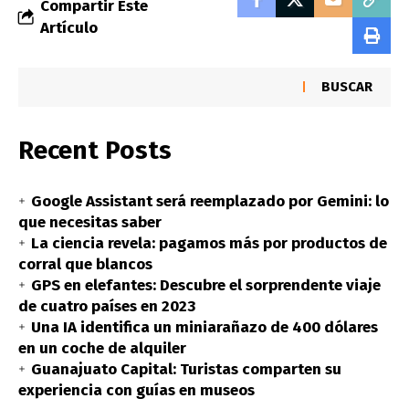
Compartir Este
Artículo
BUSCAR
Recent Posts
Google Assistant será reemplazado por Gemini: lo
que necesitas saber
La ciencia revela: pagamos más por productos de
corral que blancos
GPS en elefantes: Descubre el sorprendente viaje
de cuatro países en 2023
Una IA identifica un miniarañazo de 400 dólares
en un coche de alquiler
Guanajuato Capital: Turistas comparten su
experiencia con guías en museos