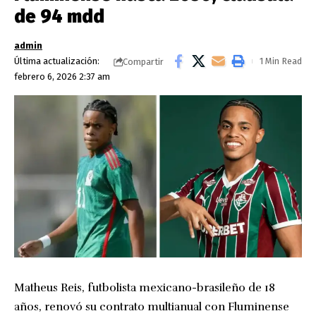
de 94 mdd
admin
Última actualización:
1 Min Read
Compartir
febrero 6, 2026 2:37 am
Matheus Reis, futbolista mexicano-brasileño de 18
años, renovó su contrato multianual con Fluminense