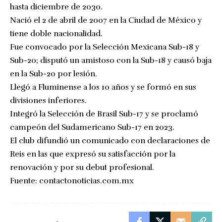
hasta diciembre de 2030.
Nació el 2 de abril de 2007 en la Ciudad de México y
tiene doble nacionalidad.
Fue convocado por la Selección Mexicana Sub-18 y
Sub-20; disputó un amistoso con la Sub-18 y causó baja
en la Sub-20 por lesión.
Llegó a Fluminense a los 10 años y se formó en sus
divisiones inferiores.
Integró la Selección de Brasil Sub-17 y se proclamó
campeón del Sudamericano Sub-17 en 2023.
El club difundió un comunicado con declaraciones de
Reis en las que expresó su satisfacción por la
renovación y por su debut profesional.
Fuente:
contactonoticias.com.mx