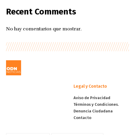
Recent Comments
No hay comentarios que mostrar.
Legal y Contacto
Aviso de Privacidad
Términos y Condiciones.
Denuncia Ciudadana
Contacto