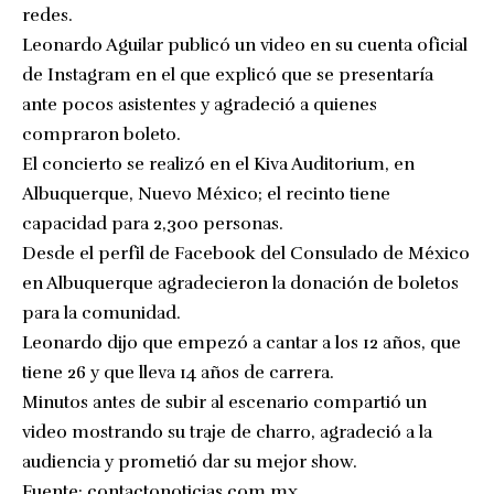
redes.
Leonardo Aguilar publicó un video en su cuenta oficial
de Instagram en el que explicó que se presentaría
ante pocos asistentes y agradeció a quienes
compraron boleto.
El concierto se realizó en el Kiva Auditorium, en
Albuquerque, Nuevo México; el recinto tiene
capacidad para 2,300 personas.
Desde el perfil de Facebook del Consulado de México
en Albuquerque agradecieron la donación de boletos
para la comunidad.
Leonardo dijo que empezó a cantar a los 12 años, que
tiene 26 y que lleva 14 años de carrera.
Minutos antes de subir al escenario compartió un
video mostrando su traje de charro, agradeció a la
audiencia y prometió dar su mejor show.
Fuente:
contactonoticias.com.mx