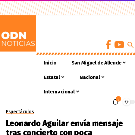
Inicio
San Miguel de Allende
Estatal
Nacional
Internacional
9
Espectáculos
Leonardo Aguilar envía mensaje
tras concierto con poca