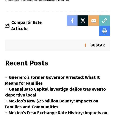
Compartir Este
Artículo
BUSCAR
Recent Posts
Guerrero’s Former Governor Arrested: What It
Means for Families
Guanajuato Capital investiga daños tras evento
deportivo local
Mexico’s New $25 Million Bounty: Impacts on
Families and Communities
Mexico’s Peso Exchange Rate History: Impacts on