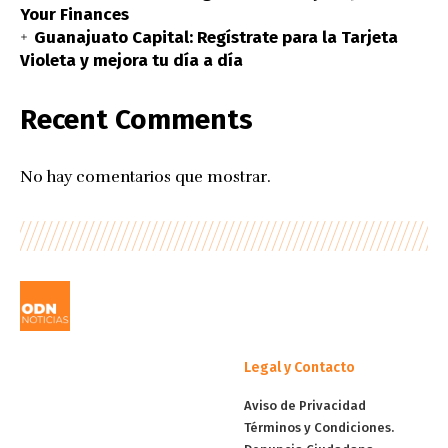
Your Finances
Guanajuato Capital: Regístrate para la Tarjeta
Violeta y mejora tu día a día
Recent Comments
No hay comentarios que mostrar.
Legal y Contacto
Aviso de Privacidad
Términos y Condiciones.