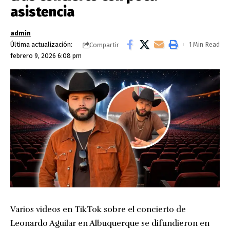
asistencia
admin
Última actualización:
1 Min Read
Compartir
febrero 9, 2026 6:08 pm
Varios videos en TikTok sobre el concierto de
Leonardo Aguilar en Albuquerque se difundieron en