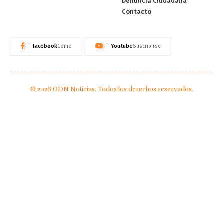
Denuncia Ciudadana
Contacto
Facebook
Youtube
Como
Suscribirse
© 2026 ODN Noticias. Todos los derechos reservados.