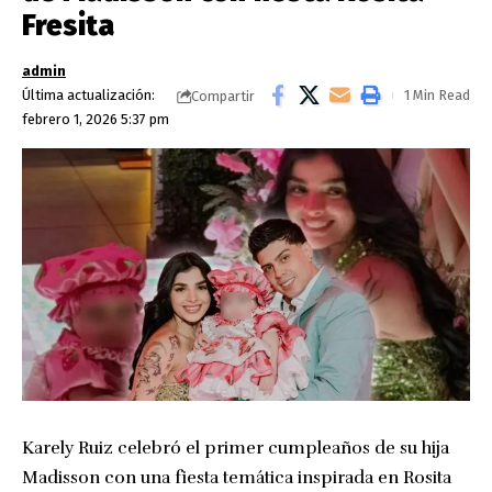
Fresita
admin
Última actualización:
1 Min Read
Compartir
febrero 1, 2026 5:37 pm
Karely Ruiz celebró el primer cumpleaños de su hija
Madisson con una fiesta temática inspirada en Rosita