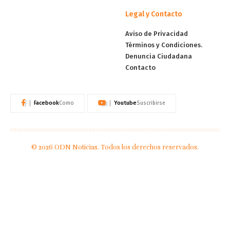
Legal y Contacto
Aviso de Privacidad
Términos y Condiciones.
Denuncia Ciudadana
Contacto
Facebook
Youtube
Como
Suscribirse
© 2026 ODN Noticias. Todos los derechos reservados.