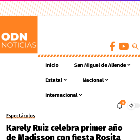
Inicio
San Miguel de Allende
Estatal
Nacional
Internacional
9
Espectáculos
Karely Ruiz celebra primer año
de Madisson con fiesta Rosita