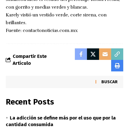
con gorrito y medias verdes y blancas.
Karely vistió un vestido verde, corte sirena, con
brillantes.
Fuente:
contactonoticias.com.mx
Compartir Este
Artículo
BUSCAR
Recent Posts
La adicción se define más por el uso que por la
cantidad consumida