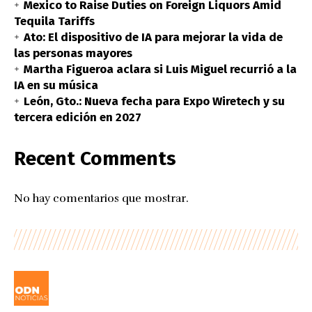
Mexico to Raise Duties on Foreign Liquors Amid
Tequila Tariffs
Ato: El dispositivo de IA para mejorar la vida de
las personas mayores
Martha Figueroa aclara si Luis Miguel recurrió a la
IA en su música
León, Gto.: Nueva fecha para Expo Wiretech y su
tercera edición en 2027
Recent Comments
No hay comentarios que mostrar.