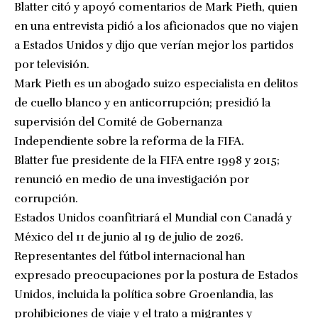
Blatter citó y apoyó comentarios de Mark Pieth, quien
en una entrevista pidió a los aficionados que no viajen
a Estados Unidos y dijo que verían mejor los partidos
por televisión.
Mark Pieth es un abogado suizo especialista en delitos
de cuello blanco y en anticorrupción; presidió la
supervisión del Comité de Gobernanza
Independiente sobre la reforma de la FIFA.
Blatter fue presidente de la FIFA entre 1998 y 2015;
renunció en medio de una investigación por
corrupción.
Estados Unidos coanfitriará el Mundial con Canadá y
México del 11 de junio al 19 de julio de 2026.
Representantes del fútbol internacional han
expresado preocupaciones por la postura de Estados
Unidos, incluida la política sobre Groenlandia, las
prohibiciones de viaje y el trato a migrantes y