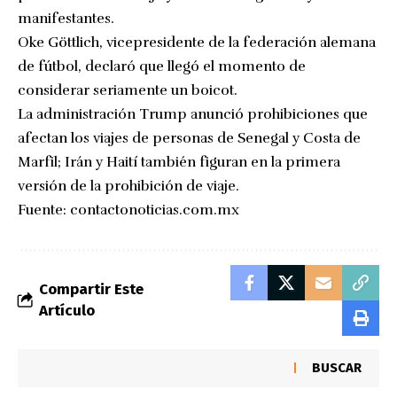
manifestantes.
Oke Göttlich, vicepresidente de la federación alemana
de fútbol, declaró que llegó el momento de
considerar seriamente un boicot.
La administración Trump anunció prohibiciones que
afectan los viajes de personas de Senegal y Costa de
Marfil; Irán y Haití también figuran en la primera
versión de la prohibición de viaje.
Fuente:
contactonoticias.com.mx
Compartir Este
Artículo
BUSCAR