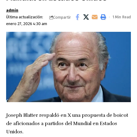
admin
Última actualización:
1 Min Read
Compartir
enero 27, 2026 4:30 am
Joseph Blatter respaldó en X una propuesta de boicot
de aficionados a partidos del Mundial en Estados
Unidos.