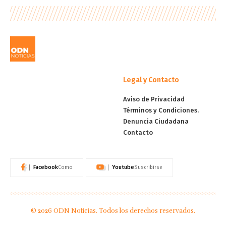
Legal y Contacto
Aviso de Privacidad
Términos y Condiciones.
Denuncia Ciudadana
Contacto
Facebook
Youtube
Como
Suscribirse
© 2026 ODN Noticias. Todos los derechos reservados.