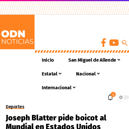
Inicio
San Miguel de Allende
Estatal
Nacional
Internacional
9
Deportes
Joseph Blatter pide boicot al
Mundial en Estados Unidos