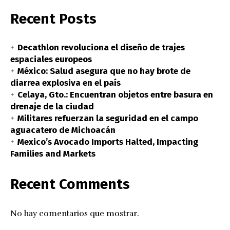
Recent Posts
Decathlon revoluciona el diseño de trajes
espaciales europeos
México: Salud asegura que no hay brote de
diarrea explosiva en el país
Celaya, Gto.: Encuentran objetos entre basura en
drenaje de la ciudad
Militares refuerzan la seguridad en el campo
aguacatero de Michoacán
Mexico’s Avocado Imports Halted, Impacting
Families and Markets
Recent Comments
No hay comentarios que mostrar.