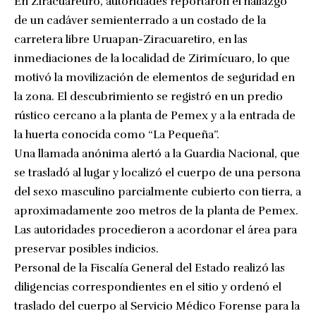
En Ziracuaretiro, autoridades reportaron el hallazgo
de un cadáver semienterrado a un costado de la
carretera libre Uruapan-Ziracuaretiro, en las
inmediaciones de la localidad de Zirimícuaro, lo que
motivó la movilización de elementos de seguridad en
la zona. El descubrimiento se registró en un predio
rústico cercano a la planta de Pemex y a la entrada de
la huerta conocida como “La Pequeña”.
Una llamada anónima alertó a la Guardia Nacional, que
se trasladó al lugar y localizó el cuerpo de una persona
del sexo masculino parcialmente cubierto con tierra, a
aproximadamente 200 metros de la planta de Pemex.
Las autoridades procedieron a acordonar el área para
preservar posibles indicios.
Personal de la Fiscalía General del Estado realizó las
diligencias correspondientes en el sitio y ordenó el
traslado del cuerpo al Servicio Médico Forense para la