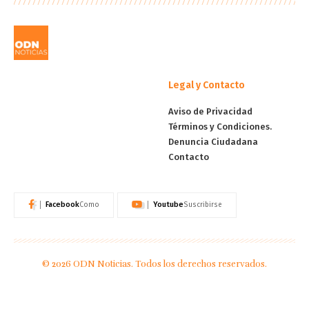
Legal y Contacto
Aviso de Privacidad
Términos y Condiciones.
Denuncia Ciudadana
Contacto
Facebook
Youtube
Como
Suscribirse
© 2026 ODN Noticias. Todos los derechos reservados.