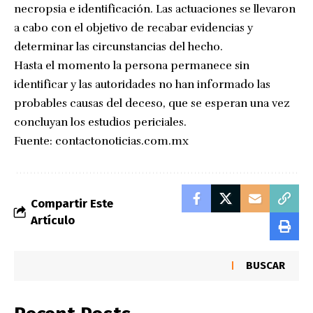
necropsia e identificación. Las actuaciones se llevaron
a cabo con el objetivo de recabar evidencias y
determinar las circunstancias del hecho.
Hasta el momento la persona permanece sin
identificar y las autoridades no han informado las
probables causas del deceso, que se esperan una vez
concluyan los estudios periciales.
Fuente:
contactonoticias.com.mx
Compartir Este
Artículo
BUSCAR