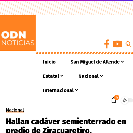
Inicio
San Miguel de Allende
Estatal
Nacional
Internacional
9
Nacional
Hallan cadáver semienterrado en
predio de Ziracuaretiro,