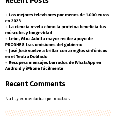
Recent Posts
Los mejores televisores por menos de 1.000 euros
en 2023
La ciencia revela cómo la proteína beneficia tus
músculos y longevidad
León, Gto.: Adulta mayor recibe apoyo de
PRODHEG tras omisiones del gobierno
José José vuelve a brillar con arreglos sinfónicos
en el Teatro Doblado
Recupera mensajes borrados de WhatsApp en
Android y iPhone fácilmente
Recent Comments
No hay comentarios que mostrar.