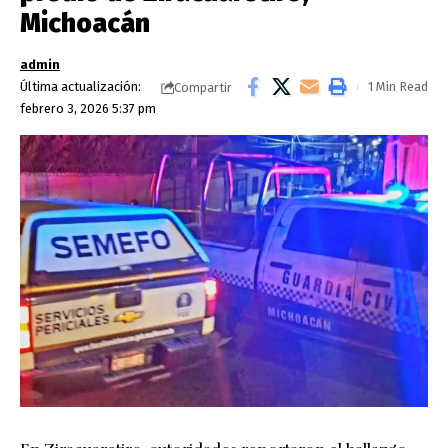
Michoacán
admin
Última actualización:
1 Min Read
Compartir
febrero 3, 2026 5:37 pm