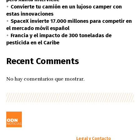
Convierte tu camión en un lujoso camper con
estas innovaciones
SpaceX invierte 17.000 millones para competir en
el mercado móvil español
Francia y el impacto de 300 toneladas de
pesticida en el Caribe
Recent Comments
No hay comentarios que mostrar.
Legal y Contacto