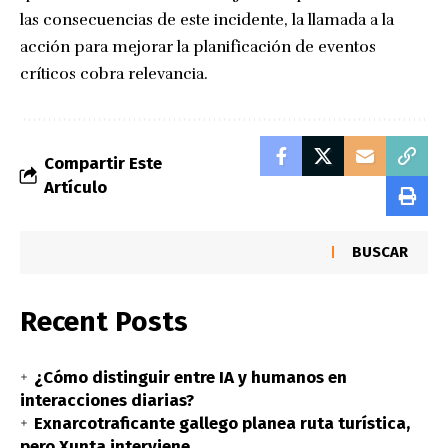
las consecuencias de este incidente, la llamada a la
acción para mejorar la planificación de eventos
críticos cobra relevancia.
Compartir Este
Artículo
BUSCAR
Recent Posts
¿Cómo distinguir entre IA y humanos en
interacciones diarias?
Exnarcotraficante gallego planea ruta turística,
pero Xunta interviene