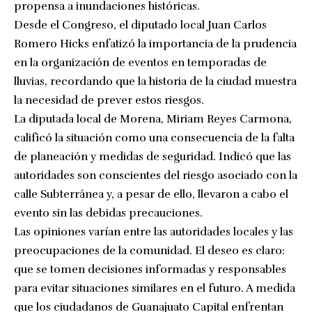
propensa a inundaciones históricas.
Desde el Congreso, el diputado local Juan Carlos
Romero Hicks enfatizó la importancia de la prudencia
en la organización de eventos en temporadas de
lluvias, recordando que la historia de la ciudad muestra
la necesidad de prever estos riesgos.
La diputada local de Morena, Miriam Reyes Carmona,
calificó la situación como una consecuencia de la falta
de planeación y medidas de seguridad. Indicó que las
autoridades son conscientes del riesgo asociado con la
calle Subterránea y, a pesar de ello, llevaron a cabo el
evento sin las debidas precauciones.
Las opiniones varían entre las autoridades locales y las
preocupaciones de la comunidad. El deseo es claro:
que se tomen decisiones informadas y responsables
para evitar situaciones similares en el futuro. A medida
que los ciudadanos de Guanajuato Capital enfrentan