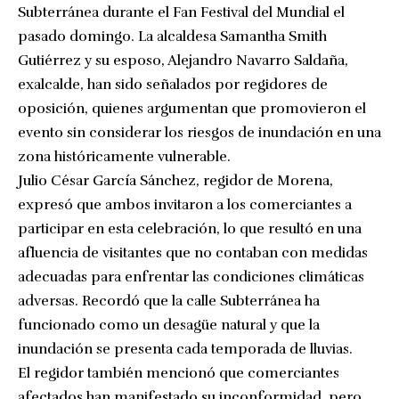
Subterránea durante el Fan Festival del Mundial el
pasado domingo. La alcaldesa Samantha Smith
Gutiérrez y su esposo, Alejandro Navarro Saldaña,
exalcalde, han sido señalados por regidores de
oposición, quienes argumentan que promovieron el
evento sin considerar los riesgos de inundación en una
zona históricamente vulnerable.
Julio César García Sánchez, regidor de Morena,
expresó que ambos invitaron a los comerciantes a
participar en esta celebración, lo que resultó en una
afluencia de visitantes que no contaban con medidas
adecuadas para enfrentar las condiciones climáticas
adversas. Recordó que la calle Subterránea ha
funcionado como un desagüe natural y que la
inundación se presenta cada temporada de lluvias.
El regidor también mencionó que comerciantes
afectados han manifestado su inconformidad, pero