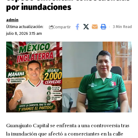
por inundaciones
admin
Última actualización:
3 Min Read
Compartir
julio 8, 2026 3:15 am
Guanajuato Capital se enfrenta a una controversia tras
la inundación que afectó a comerciantes en la calle