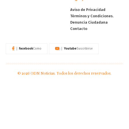
Aviso de Privacidad
Términos y Condiciones.
Denuncia Ciudadana
Contacto
Facebook
Youtube
Como
Suscribirse
© 2026 ODN Noticias. Todos los derechos reservados.