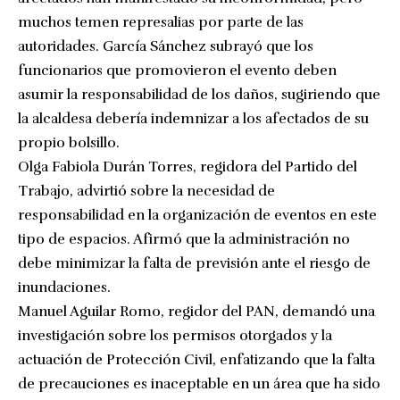
muchos temen represalias por parte de las
autoridades. García Sánchez subrayó que los
funcionarios que promovieron el evento deben
asumir la responsabilidad de los daños, sugiriendo que
la alcaldesa debería indemnizar a los afectados de su
propio bolsillo.
Olga Fabiola Durán Torres, regidora del Partido del
Trabajo, advirtió sobre la necesidad de
responsabilidad en la organización de eventos en este
tipo de espacios. Afirmó que la administración no
debe minimizar la falta de previsión ante el riesgo de
inundaciones.
Manuel Aguilar Romo, regidor del PAN, demandó una
investigación sobre los permisos otorgados y la
actuación de Protección Civil, enfatizando que la falta
de precauciones es inaceptable en un área que ha sido