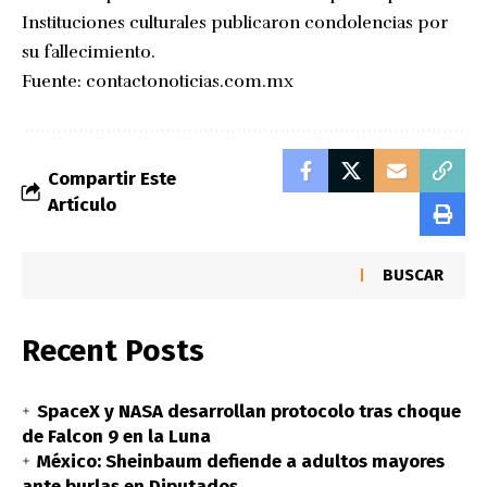
Instituciones culturales publicaron condolencias por
su fallecimiento.
Fuente:
contactonoticias.com.mx
Compartir Este
Artículo
BUSCAR
Recent Posts
SpaceX y NASA desarrollan protocolo tras choque
de Falcon 9 en la Luna
México: Sheinbaum defiende a adultos mayores
ante burlas en Diputados