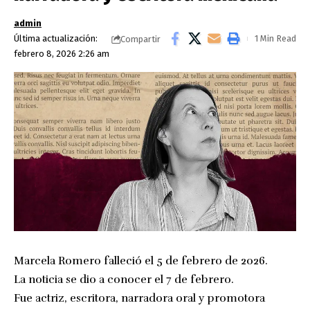
admin
Última actualización:
1 Min Read
Compartir
febrero 8, 2026 2:26 am
Marcela Romero falleció el 5 de febrero de 2026.
La noticia se dio a conocer el 7 de febrero.
Fue actriz, escritora, narradora oral y promotora