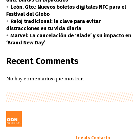
León, Gto.: Nuevos boletos digitales NFC para el
Festival del Globo
Reloj tradicional: la clave para evitar
distracciones en tu vida diaria
Marvel: La cancelación de ‘Blade’ y su impacto en
‘Brand New Day’
Recent Comments
No hay comentarios que mostrar.
Legal y Contacto