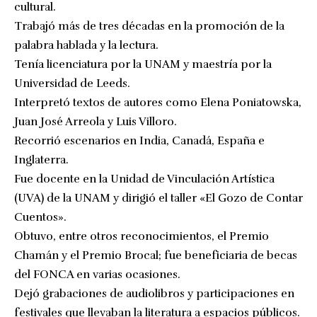
cultural.
Trabajó más de tres décadas en la promoción de la
palabra hablada y la lectura.
Tenía licenciatura por la UNAM y maestría por la
Universidad de Leeds.
Interpretó textos de autores como Elena Poniatowska,
Juan José Arreola y Luis Villoro.
Recorrió escenarios en India, Canadá, España e
Inglaterra.
Fue docente en la Unidad de Vinculación Artística
(UVA) de la UNAM y dirigió el taller «El Gozo de Contar
Cuentos».
Obtuvo, entre otros reconocimientos, el Premio
Chamán y el Premio Brocal; fue beneficiaria de becas
del FONCA en varias ocasiones.
Dejó grabaciones de audiolibros y participaciones en
festivales que llevaban la literatura a espacios públicos.