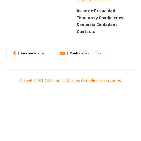
Aviso de Privacidad
Términos y Condiciones.
Denuncia Ciudadana
Contacto
Facebook
Youtube
Como
Suscribirse
© 2026 ODN Noticias. Todos los derechos reservados.