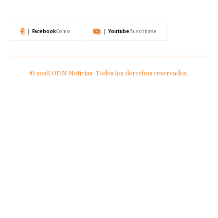
Facebook
Youtube
Como
Suscribirse
© 2026 ODN Noticias. Todos los derechos reservados.