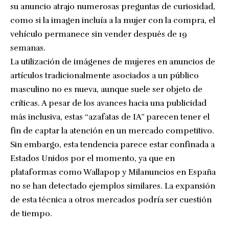
su anuncio atrajo numerosas preguntas de curiosidad,
como si la imagen incluía a la mujer con la compra, el
vehículo permanece sin vender después de 19
semanas.
La utilización de imágenes de mujeres en anuncios de
artículos tradicionalmente asociados a un público
masculino no es nueva, aunque suele ser objeto de
críticas. A pesar de los avances hacia una publicidad
más inclusiva, estas “azafatas de IA” parecen tener el
fin de captar la atención en un mercado competitivo.
Sin embargo, esta tendencia parece estar confinada a
Estados Unidos por el momento, ya que en
plataformas como Wallapop y Milanuncios en España
no se han detectado ejemplos similares. La expansión
de esta técnica a otros mercados podría ser cuestión
de tiempo.