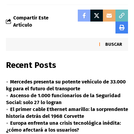
Compartir Este
Artículo
BUSCAR
Recent Posts
Mercedes presenta su potente vehículo de 33.000
kg para el futuro del transporte
Ascenso de 1.000 funcionarios de la Seguridad
Social: solo 27 lo logran
El primer cable Ethernet amarillo: la sorprendente
historia detrás del 1968 Corvette
Europa enfrenta una crisis tecnológica inédita:
¿cómo afectará a los usuarios?