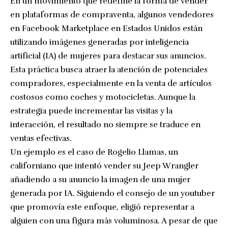
En un movimiento que redefine la forma de vender
en plataformas de compraventa, algunos vendedores
en Facebook Marketplace en Estados Unidos están
utilizando imágenes generadas por inteligencia
artificial (IA) de mujeres para destacar sus anuncios.
Esta práctica busca atraer la atención de potenciales
compradores, especialmente en la venta de artículos
costosos como coches y motocicletas. Aunque la
estrategia puede incrementar las visitas y la
interacción, el resultado no siempre se traduce en
ventas efectivas.
Un ejemplo es el caso de Rogelio Llamas, un
californiano que intentó vender su Jeep Wrangler
añadiendo a su anuncio la imagen de una mujer
generada por IA. Siguiendo el consejo de un youtuber
que promovía este enfoque, eligió representar a
alguien con una figura más voluminosa. A pesar de que