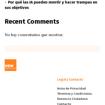
Por qué las IA pueden mentir y hacer trampas en
sus objetivos
Recent Comments
No hay comentarios que mostrar.
Legal y Contacto
Aviso de Privacidad
Términos y Condiciones.
Denuncia Ciudadana
Contacto