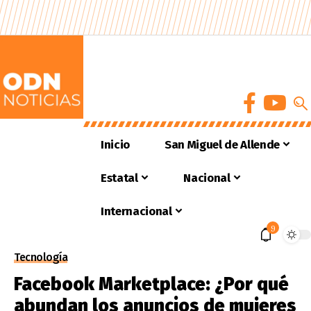
Inicio
San Miguel de Allende
Estatal
Nacional
Internacional
9
Tecnología
Facebook Marketplace: ¿Por qué
abundan los anuncios de mujeres