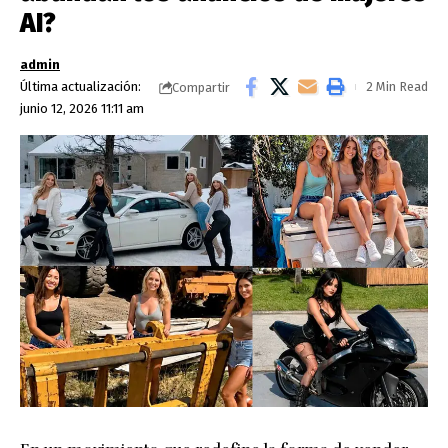
AI?
admin
Última actualización:
2 Min Read
Compartir
junio 12, 2026 11:11 am