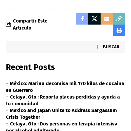
Compartir Este
Artículo
BUSCAR
Recent Posts
México: Marina decomisa mil 170 kilos de cocaína
en Guerrero
Celaya, Gto.: Reporta placas perdidas y ayuda a
tu comunidad
Mexico and Japan Unite to Address Sargassum
Crisis Together
Celaya, Gto.: Dos personas en terapia intensiva
por alcohol adulterado