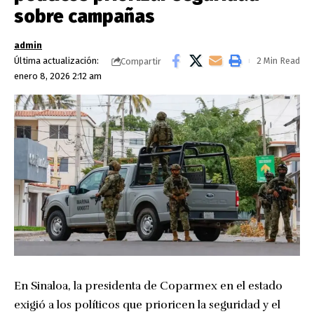
sobre campañas
admin
Última actualización:
2 Min Read
Compartir
enero 8, 2026 2:12 am
En Sinaloa, la presidenta de Coparmex en el estado
exigió a los políticos que prioricen la seguridad y el