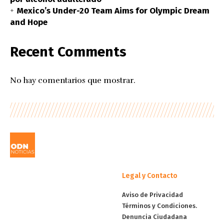
Mexico’s Under-20 Team Aims for Olympic Dream
and Hope
Recent Comments
No hay comentarios que mostrar.
Legal y Contacto
Aviso de Privacidad
Términos y Condiciones.
Denuncia Ciudadana