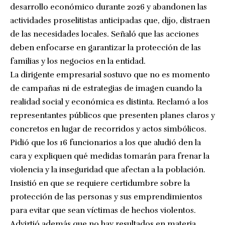
desarrollo económico durante 2026 y abandonen las
actividades proselitistas anticipadas que, dijo, distraen
de las necesidades locales. Señaló que las acciones
deben enfocarse en garantizar la protección de las
familias y los negocios en la entidad.
La dirigente empresarial sostuvo que no es momento
de campañas ni de estrategias de imagen cuando la
realidad social y económica es distinta. Reclamó a los
representantes públicos que presenten planes claros y
concretos en lugar de recorridos y actos simbólicos.
Pidió que los 16 funcionarios a los que aludió den la
cara y expliquen qué medidas tomarán para frenar la
violencia y la inseguridad que afectan a la población.
Insistió en que se requiere certidumbre sobre la
protección de las personas y sus emprendimientos
para evitar que sean víctimas de hechos violentos.
Advirtió además que no hay resultados en materia