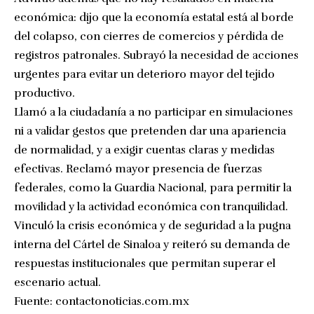
económica: dijo que la economía estatal está al borde
del colapso, con cierres de comercios y pérdida de
registros patronales. Subrayó la necesidad de acciones
urgentes para evitar un deterioro mayor del tejido
productivo.
Llamó a la ciudadanía a no participar en simulaciones
ni a validar gestos que pretenden dar una apariencia
de normalidad, y a exigir cuentas claras y medidas
efectivas. Reclamó mayor presencia de fuerzas
federales, como la Guardia Nacional, para permitir la
movilidad y la actividad económica con tranquilidad.
Vinculó la crisis económica y de seguridad a la pugna
interna del Cártel de Sinaloa y reiteró su demanda de
respuestas institucionales que permitan superar el
escenario actual.
Fuente:
contactonoticias.com.mx