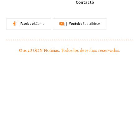
Contacto
Facebook
Youtube
Como
Suscribirse
© 2026 ODN Noticias. Todos los derechos reservados.