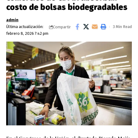
costo de bolsas biodegradables
admin
Última actualización:
3 Min Read
Compartir
febrero 8, 2026 7:42 pm