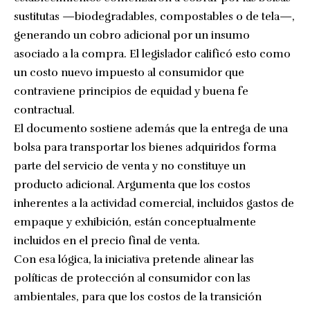
sustitutas —biodegradables, compostables o de tela—,
generando un cobro adicional por un insumo
asociado a la compra. El legislador calificó esto como
un costo nuevo impuesto al consumidor que
contraviene principios de equidad y buena fe
contractual.
El documento sostiene además que la entrega de una
bolsa para transportar los bienes adquiridos forma
parte del servicio de venta y no constituye un
producto adicional. Argumenta que los costos
inherentes a la actividad comercial, incluidos gastos de
empaque y exhibición, están conceptualmente
incluidos en el precio final de venta.
Con esa lógica, la iniciativa pretende alinear las
políticas de protección al consumidor con las
ambientales, para que los costos de la transición