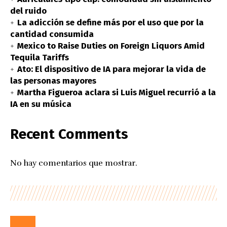
del ruido
La adicción se define más por el uso que por la
cantidad consumida
Mexico to Raise Duties on Foreign Liquors Amid
Tequila Tariffs
Ato: El dispositivo de IA para mejorar la vida de
las personas mayores
Martha Figueroa aclara si Luis Miguel recurrió a la
IA en su música
Recent Comments
No hay comentarios que mostrar.