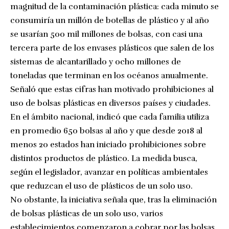
magnitud de la contaminación plástica: cada minuto se
consumiría un millón de botellas de plástico y al año
se usarían 500 mil millones de bolsas, con casi una
tercera parte de los envases plásticos que salen de los
sistemas de alcantarillado y ocho millones de
toneladas que terminan en los océanos anualmente.
Señaló que estas cifras han motivado prohibiciones al
uso de bolsas plásticas en diversos países y ciudades.
En el ámbito nacional, indicó que cada familia utiliza
en promedio 650 bolsas al año y que desde 2018 al
menos 20 estados han iniciado prohibiciones sobre
distintos productos de plástico. La medida busca,
según el legislador, avanzar en políticas ambientales
que reduzcan el uso de plásticos de un solo uso.
No obstante, la iniciativa señala que, tras la eliminación
de bolsas plásticas de un solo uso, varios
establecimientos comenzaron a cobrar por las bolsas