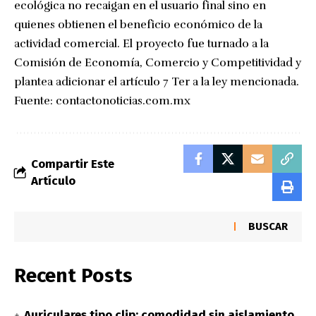
ecológica no recaigan en el usuario final sino en
quienes obtienen el beneficio económico de la
actividad comercial. El proyecto fue turnado a la
Comisión de Economía, Comercio y Competitividad y
plantea adicionar el artículo 7 Ter a la ley mencionada.
Fuente:
contactonoticias.com.mx
Compartir Este
Artículo
BUSCAR
Recent Posts
Auriculares tipo clip: comodidad sin aislamiento