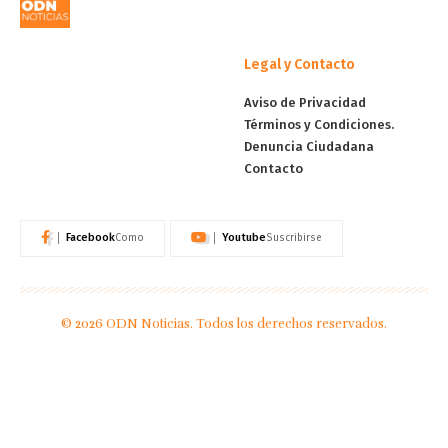
Legal y Contacto
Aviso de Privacidad
Términos y Condiciones.
Denuncia Ciudadana
Contacto
Facebook
Youtube
Como
Suscribirse
© 2026 ODN Noticias. Todos los derechos reservados.