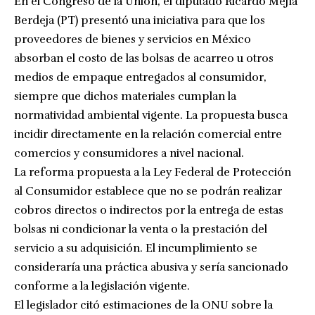
En el Congreso de la Unión, el diputado Ricardo Mejía
Berdeja (PT) presentó una iniciativa para que los
proveedores de bienes y servicios en México
absorban el costo de las bolsas de acarreo u otros
medios de empaque entregados al consumidor,
siempre que dichos materiales cumplan la
normatividad ambiental vigente. La propuesta busca
incidir directamente en la relación comercial entre
comercios y consumidores a nivel nacional.
La reforma propuesta a la Ley Federal de Protección
al Consumidor establece que no se podrán realizar
cobros directos o indirectos por la entrega de estas
bolsas ni condicionar la venta o la prestación del
servicio a su adquisición. El incumplimiento se
consideraría una práctica abusiva y sería sancionado
conforme a la legislación vigente.
El legislador citó estimaciones de la ONU sobre la