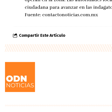
ciudadana para avanzar en las indagato
Fuente:
contactonoticias.com.mx
Compartir Este Artículo