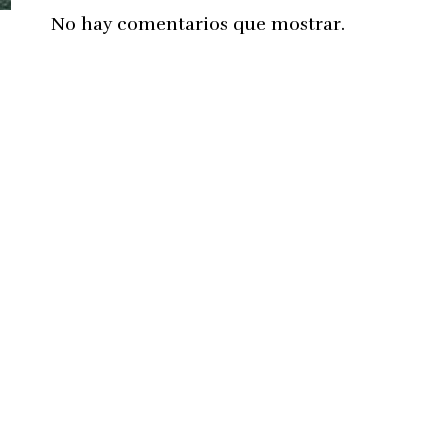
No hay comentarios que mostrar.