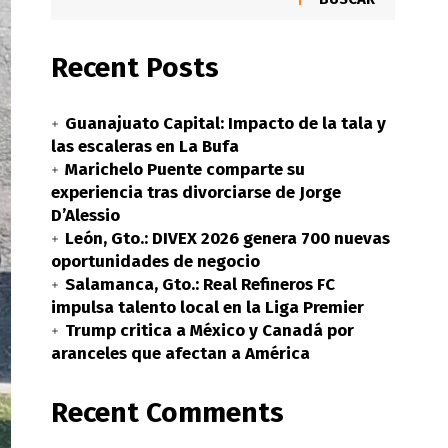
Recent Posts
Guanajuato Capital: Impacto de la tala y
las escaleras en La Bufa
Marichelo Puente comparte su
experiencia tras divorciarse de Jorge
D’Alessio
León, Gto.: DIVEX 2026 genera 700 nuevas
oportunidades de negocio
Salamanca, Gto.: Real Refineros FC
impulsa talento local en la Liga Premier
Trump critica a México y Canadá por
aranceles que afectan a América
Recent Comments