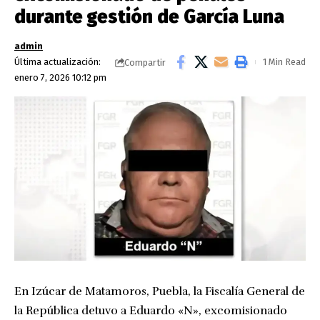
durante gestión de García Luna
admin
Última actualización:
1 Min Read
Compartir
enero 7, 2026 10:12 pm
En Izúcar de Matamoros, Puebla, la Fiscalía General de
la República detuvo a Eduardo «N», excomisionado