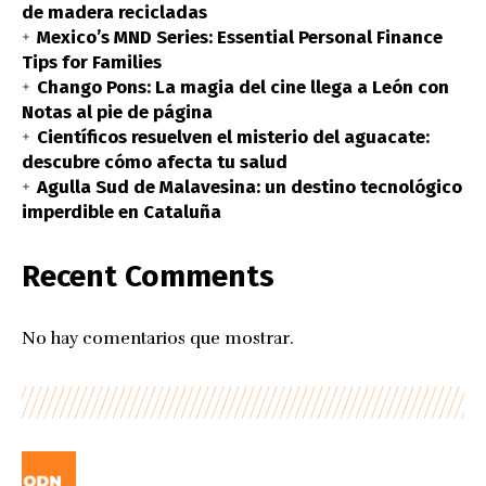
de madera recicladas
Mexico’s MND Series: Essential Personal Finance
Tips for Families
Chango Pons: La magia del cine llega a León con
Notas al pie de página
Científicos resuelven el misterio del aguacate:
descubre cómo afecta tu salud
Agulla Sud de Malavesina: un destino tecnológico
imperdible en Cataluña
Recent Comments
No hay comentarios que mostrar.