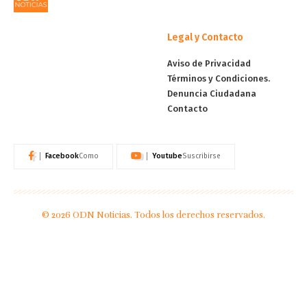
Legal y Contacto
Aviso de Privacidad
Términos y Condiciones.
Denuncia Ciudadana
Contacto
Facebook
Youtube
Como
Suscribirse
© 2026 ODN Noticias. Todos los derechos reservados.