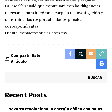
La Fiscalía señaló que continuará con las diligencias
necesarias para integrar la carpeta de investigación y
determinar las responsabilidades penales
correspondientes.
Fuente:
contactonoticias.com.mx
Compartir Este
Artículo
BUSCAR
Recent Posts
Navarra revoluciona la energía eólica con palas