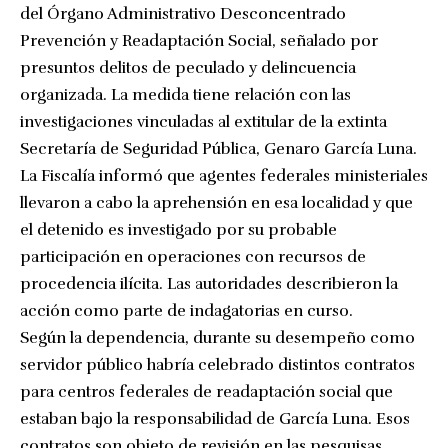
del Órgano Administrativo Desconcentrado
Prevención y Readaptación Social, señalado por
presuntos delitos de peculado y delincuencia
organizada. La medida tiene relación con las
investigaciones vinculadas al extitular de la extinta
Secretaría de Seguridad Pública, Genaro García Luna.
La Fiscalía informó que agentes federales ministeriales
llevaron a cabo la aprehensión en esa localidad y que
el detenido es investigado por su probable
participación en operaciones con recursos de
procedencia ilícita. Las autoridades describieron la
acción como parte de indagatorias en curso.
Según la dependencia, durante su desempeño como
servidor público habría celebrado distintos contratos
para centros federales de readaptación social que
estaban bajo la responsabilidad de García Luna. Esos
contratos son objeto de revisión en las pesquisas.