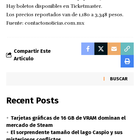
Hay boletos disponibles en Ticketmaster.
Los precios reportados van de 1,180 a 3,348 pesos.
Fuente:
contactonoticias.com.mx
Compartir Este
Artículo
BUSCAR
Recent Posts
Tarjetas gráficas de 16 GB de VRAM dominan el
mercado de Steam
El sorprendente tamaño del lago Caspio y sus
misteriosos conflictos