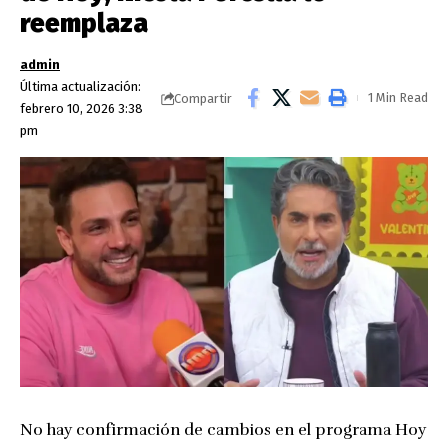
reemplaza
admin
Última actualización:
1 Min Read
Compartir
febrero 10, 2026 3:38
pm
No hay confirmación de cambios en el programa Hoy