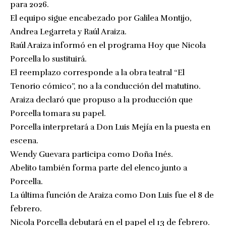
para 2026.
El equipo sigue encabezado por Galilea Montijo,
Andrea Legarreta y Raúl Araiza.
Raúl Araiza informó en el programa Hoy que Nicola
Porcella lo sustituirá.
El reemplazo corresponde a la obra teatral “El
Tenorio cómico”, no a la conducción del matutino.
Araiza declaró que propuso a la producción que
Porcella tomara su papel.
Porcella interpretará a Don Luis Mejía en la puesta en
escena.
Wendy Guevara participa como Doña Inés.
Abelito también forma parte del elenco junto a
Porcella.
La última función de Araiza como Don Luis fue el 8 de
febrero.
Nicola Porcella debutará en el papel el 13 de febrero.