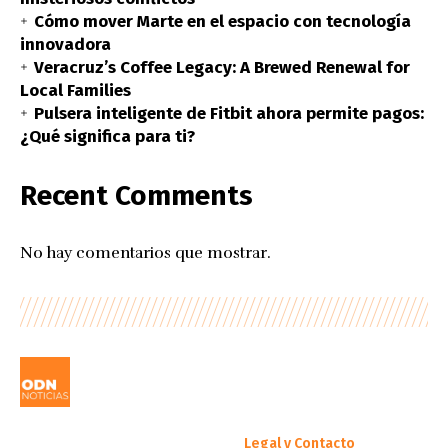
Cómo mover Marte en el espacio con tecnología
innovadora
Veracruz’s Coffee Legacy: A Brewed Renewal for
Local Families
Pulsera inteligente de Fitbit ahora permite pagos:
¿Qué significa para ti?
Recent Comments
No hay comentarios que mostrar.
Legal y Contacto