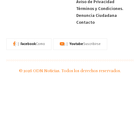
Aviso de Privacidad
Términos y Condiciones.
Denuncia Ciudadana
Contacto
Facebook
Youtube
Como
Suscribirse
© 2026 ODN Noticias. Todos los derechos reservados.