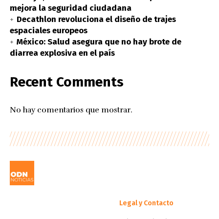
mejora la seguridad ciudadana
Decathlon revoluciona el diseño de trajes
espaciales europeos
México: Salud asegura que no hay brote de
diarrea explosiva en el país
Recent Comments
No hay comentarios que mostrar.
Legal y Contacto