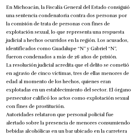
En Michoacán, la Fiscalía General del Estado consiguió
una sentencia condenatoria contra dos personas por
la comisión de trata de personas con fines de
explotación sexual, lo que representa una respuesta
judicial a hechos ocurridos en la región. Los acusados,
identificados como Guadalupe “N” y Gabriel “N”,
fueron condenados a más de 26 años de prisión.
La resolución judicial acredita que el delito se cometió
en agravio de cinco víctimas, tres de ellas menores de
edad al momento de los hechos, quienes eran
explotadas en un establecimiento del sector. El órgano
persecutor calificó los actos como explotación sexual
con fines de prostitución.
Autoridades relataron que personal policial fue
alertado sobre la presencia de menores consumiendo
bebidas alcohólicas en un bar ubicado en la carretera