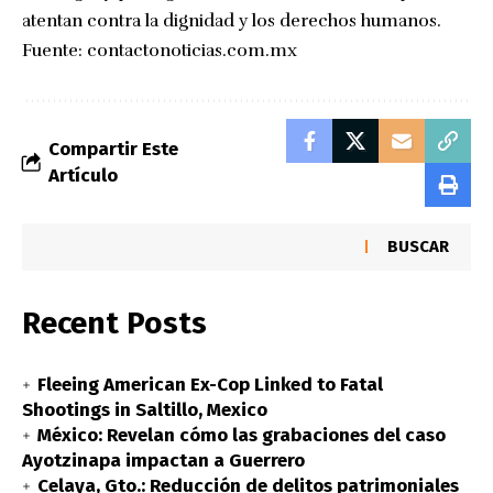
atentan contra la dignidad y los derechos humanos.
Fuente:
contactonoticias.com.mx
Compartir Este
Artículo
BUSCAR
Recent Posts
Fleeing American Ex-Cop Linked to Fatal
Shootings in Saltillo, Mexico
México: Revelan cómo las grabaciones del caso
Ayotzinapa impactan a Guerrero
Celaya, Gto.: Reducción de delitos patrimoniales