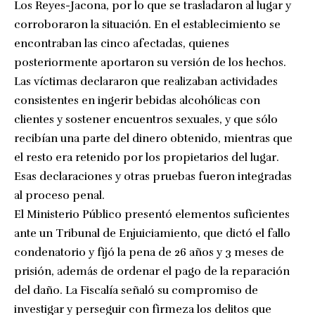
Los Reyes-Jacona, por lo que se trasladaron al lugar y
corroboraron la situación. En el establecimiento se
encontraban las cinco afectadas, quienes
posteriormente aportaron su versión de los hechos.
Las víctimas declararon que realizaban actividades
consistentes en ingerir bebidas alcohólicas con
clientes y sostener encuentros sexuales, y que sólo
recibían una parte del dinero obtenido, mientras que
el resto era retenido por los propietarios del lugar.
Esas declaraciones y otras pruebas fueron integradas
al proceso penal.
El Ministerio Público presentó elementos suficientes
ante un Tribunal de Enjuiciamiento, que dictó el fallo
condenatorio y fijó la pena de 26 años y 3 meses de
prisión, además de ordenar el pago de la reparación
del daño. La Fiscalía señaló su compromiso de
investigar y perseguir con firmeza los delitos que