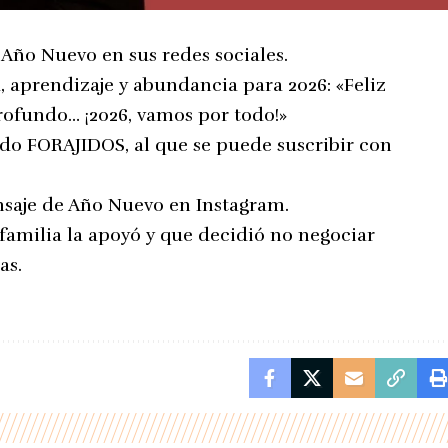
Año Nuevo en sus redes sociales.
d, aprendizaje y abundancia para 2026: «Feliz
ofundo… ¡2026, vamos por todo!»
o FORAJIDOS, al que se puede suscribir con
saje de Año Nuevo en Instagram.
u familia la apoyó y que decidió no negociar
as.