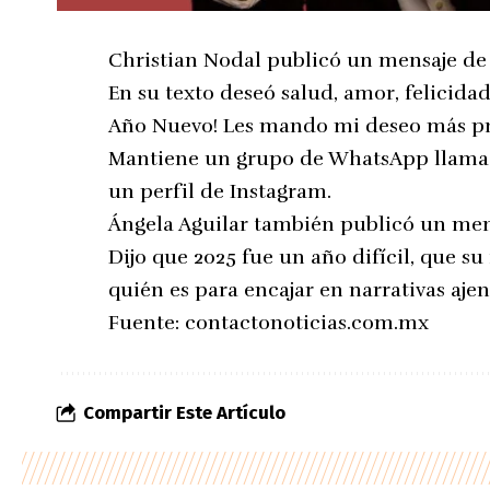
Christian Nodal publicó un mensaje de 
En su texto deseó salud, amor, felicida
Año Nuevo! Les mando mi deseo más pr
Mantiene un grupo de WhatsApp llamad
un perfil de Instagram.
Ángela Aguilar también publicó un men
Dijo que 2025 fue un año difícil, que s
quién es para encajar en narrativas ajen
Fuente:
contactonoticias.com.mx
Compartir Este Artículo