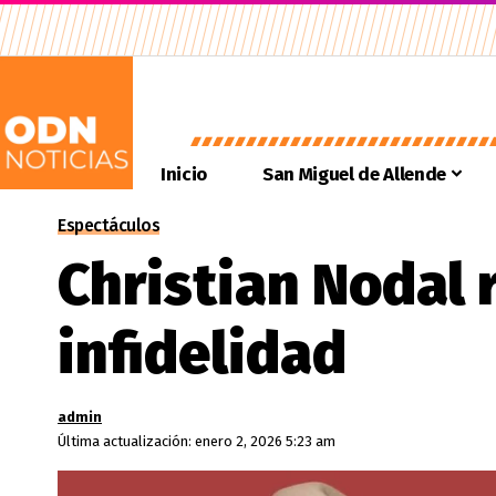
Inicio
San Miguel de Allende
Espectáculos
Christian Nodal 
infidelidad
admin
Última actualización: enero 2, 2026 5:23 am