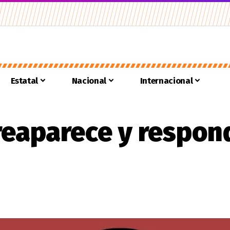
Estatal
Nacional
Internacional
reaparece y respon