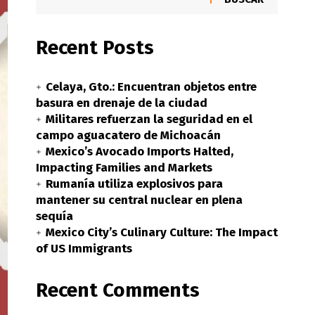
Recent Posts
Celaya, Gto.: Encuentran objetos entre
basura en drenaje de la ciudad
Militares refuerzan la seguridad en el
campo aguacatero de Michoacán
Mexico’s Avocado Imports Halted,
Impacting Families and Markets
Rumanía utiliza explosivos para
mantener su central nuclear en plena
sequía
Mexico City’s Culinary Culture: The Impact
of US Immigrants
Recent Comments