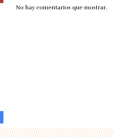
No hay comentarios que mostrar.