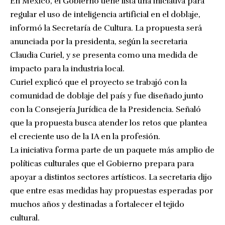
En México, el Gobierno tiene lista una iniciativa para
regular el uso de inteligencia artificial en el doblaje,
informó la Secretaría de Cultura. La propuesta será
anunciada por la presidenta, según la secretaria
Claudia Curiel, y se presenta como una medida de
impacto para la industria local.
Curiel explicó que el proyecto se trabajó con la
comunidad de doblaje del país y fue diseñado junto
con la Consejería Jurídica de la Presidencia. Señaló
que la propuesta busca atender los retos que plantea
el creciente uso de la IA en la profesión.
La iniciativa forma parte de un paquete más amplio de
políticas culturales que el Gobierno prepara para
apoyar a distintos sectores artísticos. La secretaria dijo
que entre esas medidas hay propuestas esperadas por
muchos años y destinadas a fortalecer el tejido
cultural.