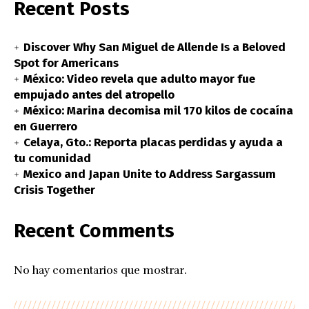
Recent Posts
Discover Why San Miguel de Allende Is a Beloved
Spot for Americans
México: Video revela que adulto mayor fue
empujado antes del atropello
México: Marina decomisa mil 170 kilos de cocaína
en Guerrero
Celaya, Gto.: Reporta placas perdidas y ayuda a
tu comunidad
Mexico and Japan Unite to Address Sargassum
Crisis Together
Recent Comments
No hay comentarios que mostrar.