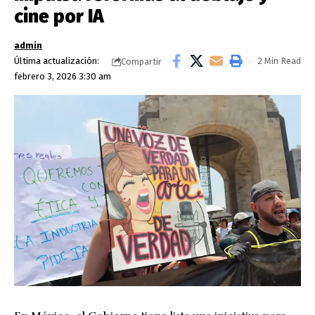
cine por IA
admin
Última actualización:
2 Min Read
Compartir
febrero 3, 2026 3:30 am