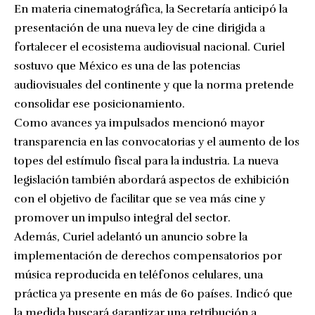
En materia cinematográfica, la Secretaría anticipó la
presentación de una nueva ley de cine dirigida a
fortalecer el ecosistema audiovisual nacional. Curiel
sostuvo que México es una de las potencias
audiovisuales del continente y que la norma pretende
consolidar ese posicionamiento.
Como avances ya impulsados mencionó mayor
transparencia en las convocatorias y el aumento de los
topes del estímulo fiscal para la industria. La nueva
legislación también abordará aspectos de exhibición
con el objetivo de facilitar que se vea más cine y
promover un impulso integral del sector.
Además, Curiel adelantó un anuncio sobre la
implementación de derechos compensatorios por
música reproducida en teléfonos celulares, una
práctica ya presente en más de 60 países. Indicó que
la medida buscará garantizar una retribución a