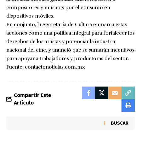
compositores y músicos por el consumo en
dispositivos móviles.
En conjunto, la Secretaría de Cultura enmarca estas
acciones como una política integral para fortalecer los
derechos de los artistas y potenciar la industria
nacional del cine, y anunció que se sumarán incentivos
para apoyar a trabajadores y productoras del sector.
Fuente:
contactonoticias.com.mx
Compartir Este
Artículo
BUSCAR