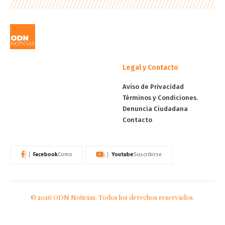
Legal y Contacto
Aviso de Privacidad
Términos y Condiciones.
Denuncia Ciudadana
Contacto
Facebook
Youtube
Como
Suscribirse
© 2026 ODN Noticias. Todos los derechos reservados.