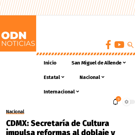
Inicio
San Miguel de Allende
Estatal
Nacional
Internacional
9
Nacional
CDMX: Secretaría de Cultura
impulsa reformas al doblaje y