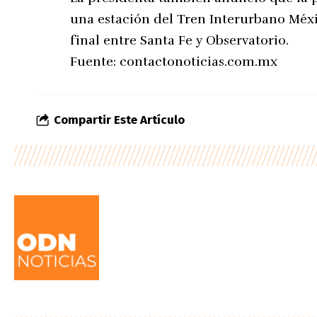
una estación del Tren Interurbano Méx
final entre Santa Fe y Observatorio.
Fuente:
contactonoticias.com.mx
Compartir Este Artículo