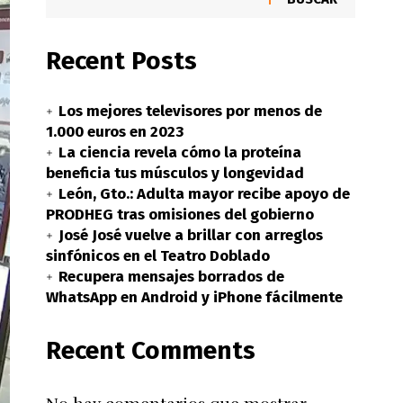
Recent Posts
Los mejores televisores por menos de
1.000 euros en 2023
La ciencia revela cómo la proteína
beneficia tus músculos y longevidad
León, Gto.: Adulta mayor recibe apoyo de
PRODHEG tras omisiones del gobierno
José José vuelve a brillar con arreglos
sinfónicos en el Teatro Doblado
Recupera mensajes borrados de
WhatsApp en Android y iPhone fácilmente
Recent Comments