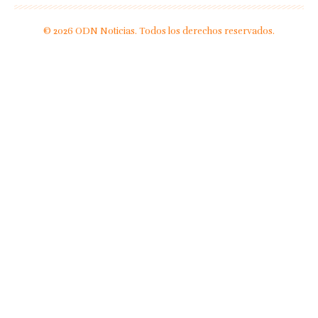
© 2026 ODN Noticias. Todos los derechos reservados.