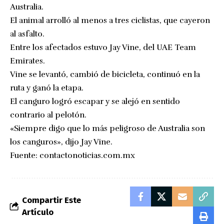
Australia.
El animal arrolló al menos a tres ciclistas, que cayeron
al asfalto.
Entre los afectados estuvo Jay Vine, del UAE Team
Emirates.
Vine se levantó, cambió de bicicleta, continuó en la
ruta y ganó la etapa.
El canguro logró escapar y se alejó en sentido
contrario al pelotón.
«Siempre digo que lo más peligroso de Australia son
los canguros», dijo Jay Vine.
Fuente:
contactonoticias.com.mx
Compartir Este
Artículo