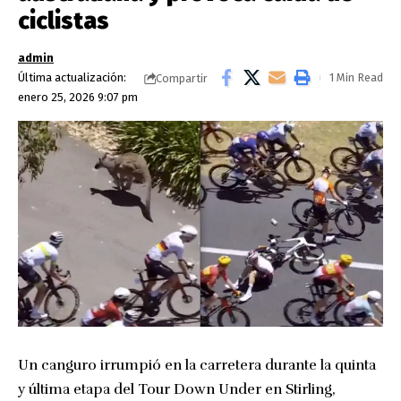
ciclistas
admin
Última actualización:
1 Min Read
Compartir
enero 25, 2026 9:07 pm
Un canguro irrumpió en la carretera durante la quinta
y última etapa del Tour Down Under en Stirling,