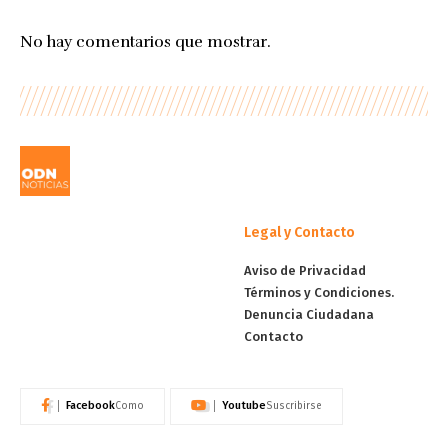
No hay comentarios que mostrar.
Legal y Contacto
Aviso de Privacidad
Términos y Condiciones.
Denuncia Ciudadana
Contacto
Facebook
Youtube
Como
Suscribirse