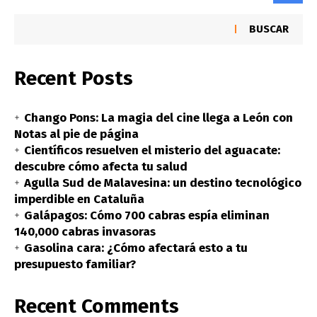
BUSCAR
Recent Posts
Chango Pons: La magia del cine llega a León con
Notas al pie de página
Científicos resuelven el misterio del aguacate:
descubre cómo afecta tu salud
Agulla Sud de Malavesina: un destino tecnológico
imperdible en Cataluña
Galápagos: Cómo 700 cabras espía eliminan
140,000 cabras invasoras
Gasolina cara: ¿Cómo afectará esto a tu
presupuesto familiar?
Recent Comments