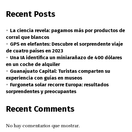
Recent Posts
La ciencia revela: pagamos más por productos de
corral que blancos
GPS en elefantes: Descubre el sorprendente viaje
de cuatro países en 2023
Una IA identifica un miniarañazo de 400 dólares
en un coche de alquiler
Guanajuato Capital: Turistas comparten su
experiencia con guías en museos
Furgoneta solar recorre Europa: resultados
sorprendentes y preocupantes
Recent Comments
No hay comentarios que mostrar.