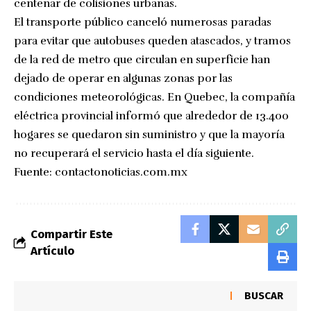
centenar de colisiones urbanas.
El transporte público canceló numerosas paradas
para evitar que autobuses queden atascados, y tramos
de la red de metro que circulan en superficie han
dejado de operar en algunas zonas por las
condiciones meteorológicas. En Quebec, la compañía
eléctrica provincial informó que alrededor de 13.400
hogares se quedaron sin suministro y que la mayoría
no recuperará el servicio hasta el día siguiente.
Fuente:
contactonoticias.com.mx
Compartir Este
Artículo
BUSCAR