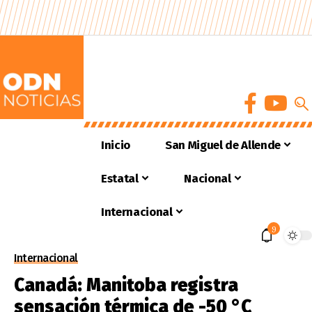
Inicio
San Miguel de Allende
Estatal
Nacional
Internacional
9
Internacional
Canadá: Manitoba registra
sensación térmica de -50 °C