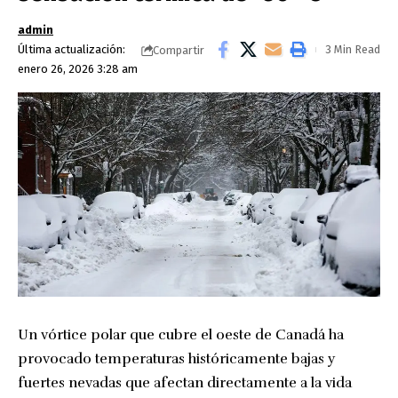
admin
Última actualización:
3 Min Read
Compartir
enero 26, 2026 3:28 am
Un vórtice polar que cubre el oeste de Canadá ha
provocado temperaturas históricamente bajas y
fuertes nevadas que afectan directamente a la vida