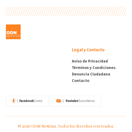
Legal y Contacto
Aviso de Privacidad
Términos y Condiciones.
Denuncia Ciudadana
Contacto
Facebook
Youtube
Como
Suscribirse
© 2026 ODN Noticias. Todos los derechos reservados.