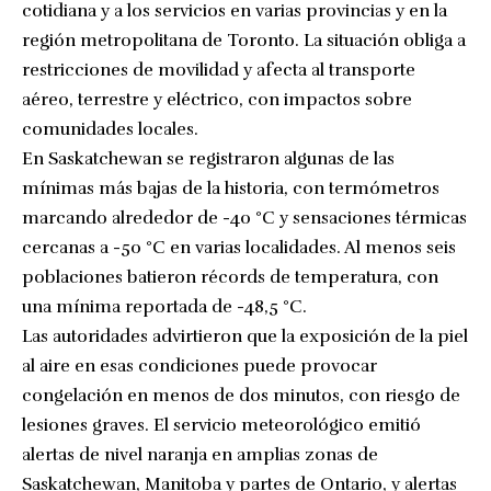
cotidiana y a los servicios en varias provincias y en la
región metropolitana de Toronto. La situación obliga a
restricciones de movilidad y afecta al transporte
aéreo, terrestre y eléctrico, con impactos sobre
comunidades locales.
En Saskatchewan se registraron algunas de las
mínimas más bajas de la historia, con termómetros
marcando alrededor de -40 °C y sensaciones térmicas
cercanas a -50 °C en varias localidades. Al menos seis
poblaciones batieron récords de temperatura, con
una mínima reportada de -48,5 °C.
Las autoridades advirtieron que la exposición de la piel
al aire en esas condiciones puede provocar
congelación en menos de dos minutos, con riesgo de
lesiones graves. El servicio meteorológico emitió
alertas de nivel naranja en amplias zonas de
Saskatchewan, Manitoba y partes de Ontario, y alertas