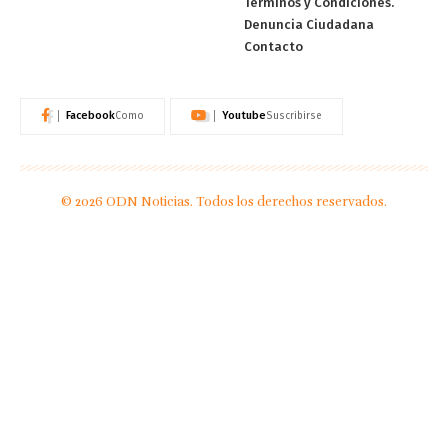
Términos y Condiciones.
Denuncia Ciudadana
Contacto
Facebook
Youtube
Como
Suscribirse
© 2026 ODN Noticias. Todos los derechos reservados.