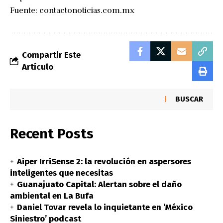
Fuente:
contactonoticias.com.mx
Compartir Este
Artículo
BUSCAR
Recent Posts
Aiper IrriSense 2: la revolución en aspersores
inteligentes que necesitas
Guanajuato Capital: Alertan sobre el daño
ambiental en La Bufa
Daniel Tovar revela lo inquietante en ‘México
Siniestro’ podcast