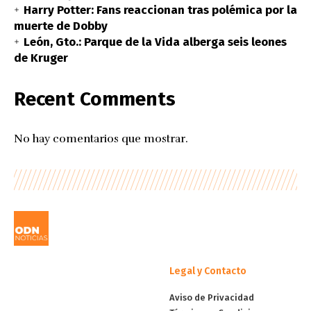
Harry Potter: Fans reaccionan tras polémica por la
muerte de Dobby
León, Gto.: Parque de la Vida alberga seis leones
de Kruger
Recent Comments
No hay comentarios que mostrar.
Legal y Contacto
Aviso de Privacidad