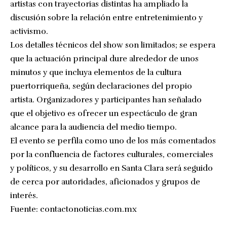
artistas con trayectorias distintas ha ampliado la
discusión sobre la relación entre entretenimiento y
activismo.
Los detalles técnicos del show son limitados; se espera
que la actuación principal dure alrededor de unos
minutos y que incluya elementos de la cultura
puertorriqueña, según declaraciones del propio
artista. Organizadores y participantes han señalado
que el objetivo es ofrecer un espectáculo de gran
alcance para la audiencia del medio tiempo.
El evento se perfila como uno de los más comentados
por la confluencia de factores culturales, comerciales
y políticos, y su desarrollo en Santa Clara será seguido
de cerca por autoridades, aficionados y grupos de
interés.
Fuente:
contactonoticias.com.mx