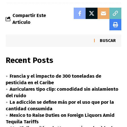
Compartir Este
Artículo
BUSCAR
Recent Posts
Francia y el impacto de 300 toneladas de
pesticida en el Caribe
Auriculares tipo clip: comodidad sin aislamiento
del ruido
La adicción se define más por el uso que por la
cantidad consumida
Mexico to Raise Duties on Foreign Liquors Amid
Tequila Tariffs