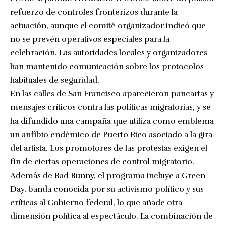
refuerzo de controles fronterizos durante la
actuación, aunque el comité organizador indicó que
no se prevén operativos especiales para la
celebración. Las autoridades locales y organizadores
han mantenido comunicación sobre los protocolos
habituales de seguridad.
En las calles de San Francisco aparecieron pancartas y
mensajes críticos contra las políticas migratorias, y se
ha difundido una campaña que utiliza como emblema
un anfibio endémico de Puerto Rico asociado a la gira
del artista. Los promotores de las protestas exigen el
fin de ciertas operaciones de control migratorio.
Además de Bad Bunny, el programa incluye a Green
Day, banda conocida por su activismo político y sus
críticas al Gobierno federal, lo que añade otra
dimensión política al espectáculo. La combinación de