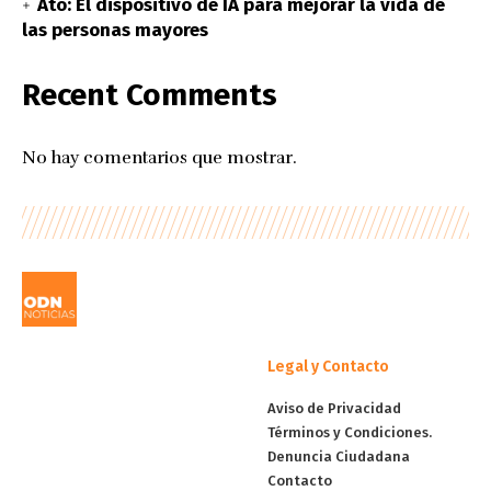
Ato: El dispositivo de IA para mejorar la vida de
las personas mayores
Recent Comments
No hay comentarios que mostrar.
Legal y Contacto
Aviso de Privacidad
Términos y Condiciones.
Denuncia Ciudadana
Contacto