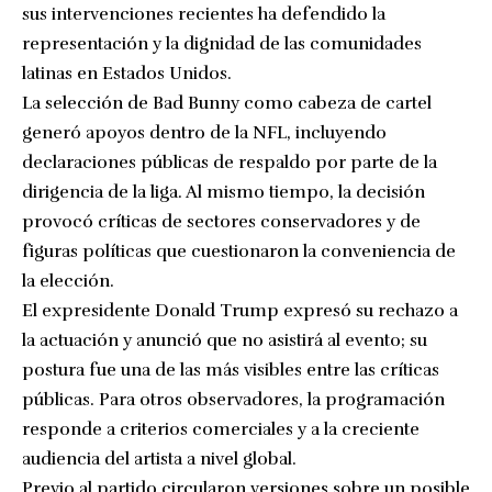
sus intervenciones recientes ha defendido la
representación y la dignidad de las comunidades
latinas en Estados Unidos.
La selección de Bad Bunny como cabeza de cartel
generó apoyos dentro de la NFL, incluyendo
declaraciones públicas de respaldo por parte de la
dirigencia de la liga. Al mismo tiempo, la decisión
provocó críticas de sectores conservadores y de
figuras políticas que cuestionaron la conveniencia de
la elección.
El expresidente Donald Trump expresó su rechazo a
la actuación y anunció que no asistirá al evento; su
postura fue una de las más visibles entre las críticas
públicas. Para otros observadores, la programación
responde a criterios comerciales y a la creciente
audiencia del artista a nivel global.
Previo al partido circularon versiones sobre un posible