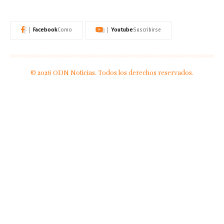
Facebook
Youtube
Como
Suscribirse
© 2026 ODN Noticias. Todos los derechos reservados.