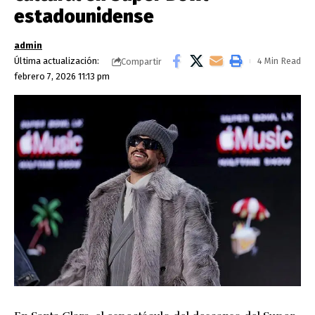
estadounidense
admin
Última actualización:
4 Min Read
Compartir
febrero 7, 2026 11:13 pm