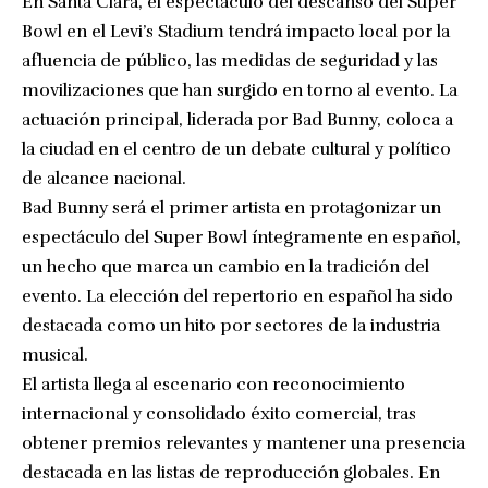
En Santa Clara, el espectáculo del descanso del Super
Bowl en el Levi’s Stadium tendrá impacto local por la
afluencia de público, las medidas de seguridad y las
movilizaciones que han surgido en torno al evento. La
actuación principal, liderada por Bad Bunny, coloca a
la ciudad en el centro de un debate cultural y político
de alcance nacional.
Bad Bunny será el primer artista en protagonizar un
espectáculo del Super Bowl íntegramente en español,
un hecho que marca un cambio en la tradición del
evento. La elección del repertorio en español ha sido
destacada como un hito por sectores de la industria
musical.
El artista llega al escenario con reconocimiento
internacional y consolidado éxito comercial, tras
obtener premios relevantes y mantener una presencia
destacada en las listas de reproducción globales. En