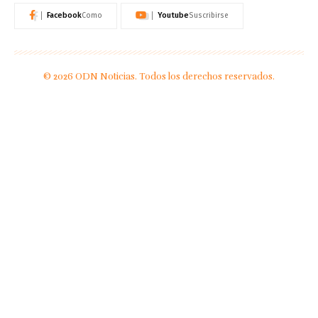
Facebook
Youtube
Como
Suscribirse
© 2026 ODN Noticias. Todos los derechos reservados.