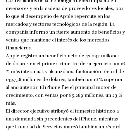
Los resultados de la tecnológica tienen impacto en
inversores y en la cadena de proveedores locales, por
lo que el desempeño de Apple repercute en los
mercados y sectores tecnológicos de la región. La
compañía informó un fuerte aumento de beneficios y
ventas que mantiene el interés de los mercados
financieros.
Apple registró un beneficio neto de 42.097 millones
de dólares en el primer trimestre de su ejercicio, un 16
% más interanual, y alcanzó una facturación récord de
143.756 millones de dólares, también un 16 % superior
al año anterior. El iPhone fue el principal motor de
crecimiento, con ventas por 85.269 millones, un 23 %
más.
El director ejecutivo atribuyó el trimestre histórico a
una demanda sin precedentes del iPhone, mientras
que la unidad de Servicios marcó también un récord