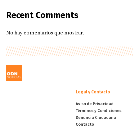
Recent Comments
No hay comentarios que mostrar.
Legal y Contacto
Aviso de Privacidad
Términos y Condiciones.
Denuncia Ciudadana
Contacto