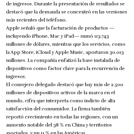
de ingresos. Durante la presentación de resultados se
destacó que la demanda se concentró en las versiones
más recientes del teléfono.
Apple señaló que la facturación de productos —
incluyendo iPhone, Mac y iPad— sumó 113.743
millones de dólares, mientras que los servicios, como
la App Store, iCloud y Apple Music, aportaron 30.013
millones. La compañía enfatizó la base instalada de
dispositivos como factor clave para la recurrencia de
ingresos.
El consejero delegado destacó que hay más de 2.500
millones de dispositivos activos de la marca en el
mundo, cifra que interpreta como indicio de alta
satisfacción del consumidor. La firma también
reportó crecimiento en todas las regiones, con un
aumento notable del 38 % en China y territorios
asociados, y un 11 % en las Américas.