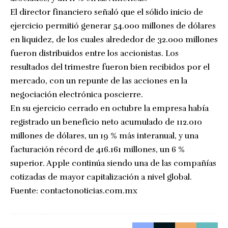
El director financiero señaló que el sólido inicio de
ejercicio permitió generar 54.000 millones de dólares
en liquidez, de los cuales alrededor de 32.000 millones
fueron distribuidos entre los accionistas. Los
resultados del trimestre fueron bien recibidos por el
mercado, con un repunte de las acciones en la
negociación electrónica poscierre.
En su ejercicio cerrado en octubre la empresa había
registrado un beneficio neto acumulado de 112.010
millones de dólares, un 19 % más interanual, y una
facturación récord de 416.161 millones, un 6 %
superior. Apple continúa siendo una de las compañías
cotizadas de mayor capitalización a nivel global.
Fuente:
contactonoticias.com.mx