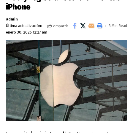
iPhone
admin
Última actualización:
3 Min Read
Compartir
enero 30, 2026 12:27 am