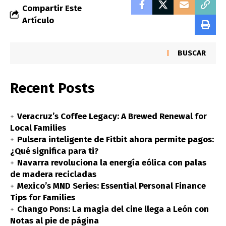
Compartir Este
Artículo
BUSCAR
Recent Posts
Veracruz’s Coffee Legacy: A Brewed Renewal for
Local Families
Pulsera inteligente de Fitbit ahora permite pagos:
¿Qué significa para ti?
Navarra revoluciona la energía eólica con palas
de madera recicladas
Mexico’s MND Series: Essential Personal Finance
Tips for Families
Chango Pons: La magia del cine llega a León con
Notas al pie de página