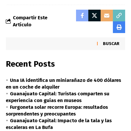
Compartir Este
Artículo
BUSCAR
Recent Posts
Una IA identifica un miniarañazo de 400 dólares
en un coche de alquiler
Guanajuato Capital: Turistas comparten su
experiencia con guías en museos
Furgoneta solar recorre Europa: resultados
sorprendentes y preocupantes
Guanajuato Capital: Impacto de la tala y las
escaleras en La Bufa