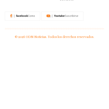
Facebook
Youtube
Como
Suscribirse
© 2026 ODN Noticias. Todos los derechos reservados.