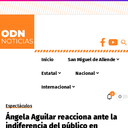
Inicio
San Miguel de Allende
Estatal
Nacional
Internacional
9
Espectáculos
Ángela Aguilar reacciona ante la
indiferencia del público en