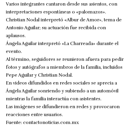
Varios integrantes cantaron desde sus asientos, con
interpretaciones espontáneas o «palomazos».
Christian Nodal interpretó «Albur de Amor», tema de
Antonio Aguilar; su actuación fue recibida con
aplausos.
Ángela Aguilar interpretó «La Charreada» durante el
evento.
Al término, seguidores se reunieron afuera para pedir
fotos y autógrafos a miembros de la familia, incluidos
Pepe Aguilar y Christian Nodal.
En videos difundidos en redes sociales se aprecia a
Ángela Aguilar sonriendo y subiendo a un automóvil
mientras la familia interactúa con asistentes.
Las imágenes se difundieron en redes y provocaron
reacciones entre usuarios.
Fuente:
contactonoticias.com.mx