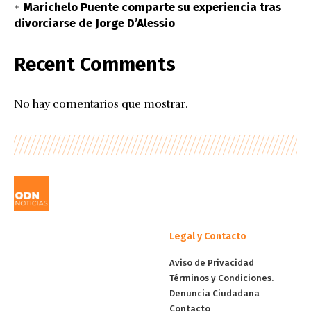
Marichelo Puente comparte su experiencia tras
divorciarse de Jorge D’Alessio
Recent Comments
No hay comentarios que mostrar.
Legal y Contacto
Aviso de Privacidad
Términos y Condiciones.
Denuncia Ciudadana
Contacto