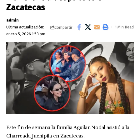
Zacatecas
admin
Última actualización:
1 Min Read
Compartir
enero 5, 2026 1:53 pm
Este fin de semana la familia Aguilar‑Nodal asistió a la
Charreada Juchipila en Zacatecas.