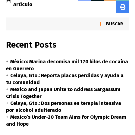
Artículo
BUSCAR
Recent Posts
México: Marina decomisa mil 170 kilos de cocaína
en Guerrero
Celaya, Gto.: Reporta placas perdidas y ayuda a
tu comunidad
Mexico and Japan Unite to Address Sargassum
Crisis Together
Celaya, Gto.: Dos personas en terapia intensiva
por alcohol adulterado
Mexico’s Under-20 Team Aims for Olympic Dream
and Hope