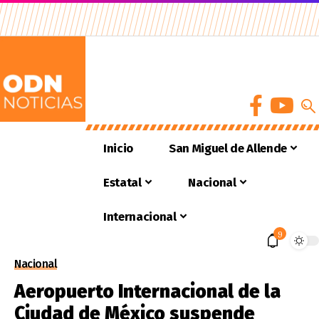
Inicio
San Miguel de Allende
Estatal
Nacional
Internacional
9
Nacional
Aeropuerto Internacional de la
Ciudad de México suspende