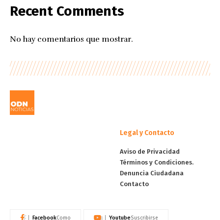
Recent Comments
No hay comentarios que mostrar.
Legal y Contacto
Aviso de Privacidad
Términos y Condiciones.
Denuncia Ciudadana
Contacto
Facebook
Youtube
Como
Suscribirse