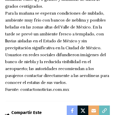
grados centígrados.
Para la mañana se esperan condiciones de nublado,
ambiente muy frío con bancos de neblina y posibles
heladas en las zonas altas del Valle de México. En la
tarde se prevé un ambiente fresco a templado, con
lluvias aisladas en el Estado de México y sin
precipitación significativa en la Ciudad de México.
Usuarios en redes sociales difundieron imágenes del
banco de niebla y la reducida visibilidad en el
aeropuerto; las autoridades recomiendan a los
pasajeros contactar directamente a las aerolíneas para
conocer el estatus de sus vuelos.
Fuente:
contactonoticias.com.mx
Compartir Este