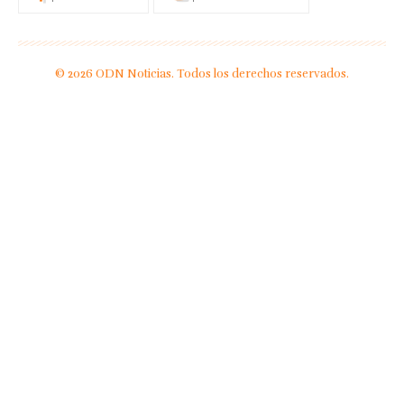
© 2026 ODN Noticias. Todos los derechos reservados.