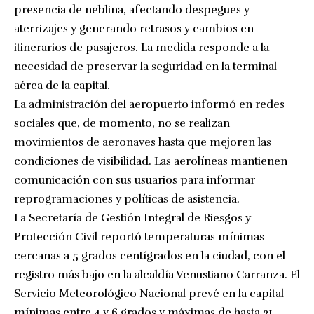
presencia de neblina, afectando despegues y
aterrizajes y generando retrasos y cambios en
itinerarios de pasajeros. La medida responde a la
necesidad de preservar la seguridad en la terminal
aérea de la capital.
La administración del aeropuerto informó en redes
sociales que, de momento, no se realizan
movimientos de aeronaves hasta que mejoren las
condiciones de visibilidad. Las aerolíneas mantienen
comunicación con sus usuarios para informar
reprogramaciones y políticas de asistencia.
La Secretaría de Gestión Integral de Riesgos y
Protección Civil reportó temperaturas mínimas
cercanas a 5 grados centígrados en la ciudad, con el
registro más bajo en la alcaldía Venustiano Carranza. El
Servicio Meteorológico Nacional prevé en la capital
mínimas entre 4 y 6 grados y máximas de hasta 21