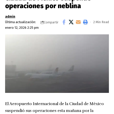
operaciones por neblina
admin
Última actualización:
2 Min Read
Compartir
enero 12, 2026 2:25 pm
El Aeropuerto Internacional de la Ciudad de México
suspendió sus operaciones esta mañana por la