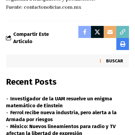
Fuente:
contactonoticias.com.mx
Compartir Este
Artículo
BUSCAR
Recent Posts
Investigador de la UAM resuelve un enigma
matemático de Einstein
Ferrol recibe nueva industria, pero alerta a la
Armada por riesgos
México: Nuevos lineamientos para radio y TV
afectan la libertad de expresión