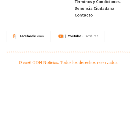
Términos y Condiciones.
Denuncia Ciudadana
Contacto
Facebook
Youtube
Como
Suscribirse
© 2026 ODN Noticias. Todos los derechos reservados.