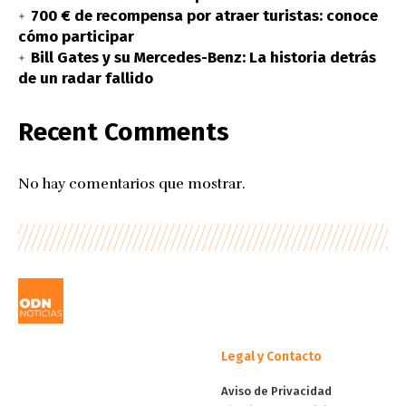
700 € de recompensa por atraer turistas: conoce
cómo participar
Bill Gates y su Mercedes-Benz: La historia detrás
de un radar fallido
Recent Comments
No hay comentarios que mostrar.
Legal y Contacto
Aviso de Privacidad