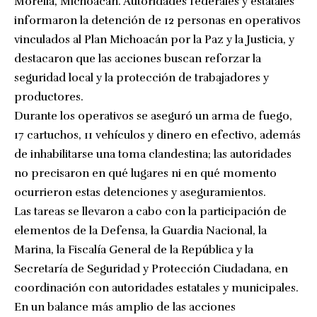
Morelia, Michoacán. Autoridades federales y estatales
informaron la detención de 12 personas en operativos
vinculados al Plan Michoacán por la Paz y la Justicia, y
destacaron que las acciones buscan reforzar la
seguridad local y la protección de trabajadores y
productores.
Durante los operativos se aseguró un arma de fuego,
17 cartuchos, 11 vehículos y dinero en efectivo, además
de inhabilitarse una toma clandestina; las autoridades
no precisaron en qué lugares ni en qué momento
ocurrieron estas detenciones y aseguramientos.
Las tareas se llevaron a cabo con la participación de
elementos de la Defensa, la Guardia Nacional, la
Marina, la Fiscalía General de la República y la
Secretaría de Seguridad y Protección Ciudadana, en
coordinación con autoridades estatales y municipales.
En un balance más amplio de las acciones