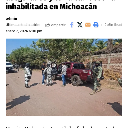
inhabilitada en Michoacán
admin
Última actualización:
2 Min Read
Compartir
enero 7, 2026 6:00 pm