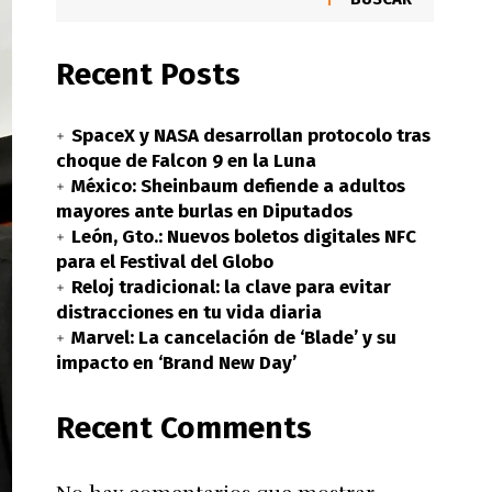
Recent Posts
SpaceX y NASA desarrollan protocolo tras
choque de Falcon 9 en la Luna
México: Sheinbaum defiende a adultos
mayores ante burlas en Diputados
León, Gto.: Nuevos boletos digitales NFC
para el Festival del Globo
Reloj tradicional: la clave para evitar
distracciones en tu vida diaria
Marvel: La cancelación de ‘Blade’ y su
impacto en ‘Brand New Day’
Recent Comments