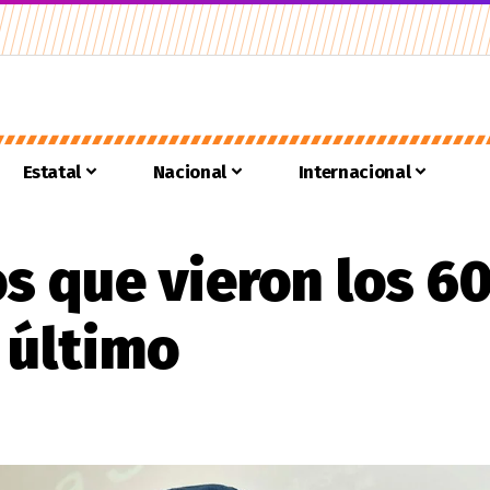
Estatal
Nacional
Internacional
s que vieron los 6
 último