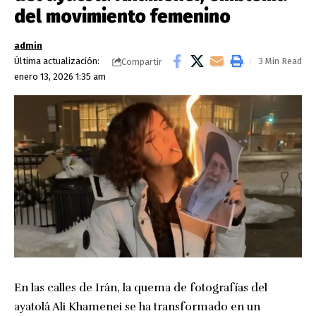
del movimiento femenino
admin
Última actualización:
3 Min Read
Compartir
enero 13, 2026 1:35 am
En las calles de Irán, la quema de fotografías del
ayatolá Ali Khamenei se ha transformado en un