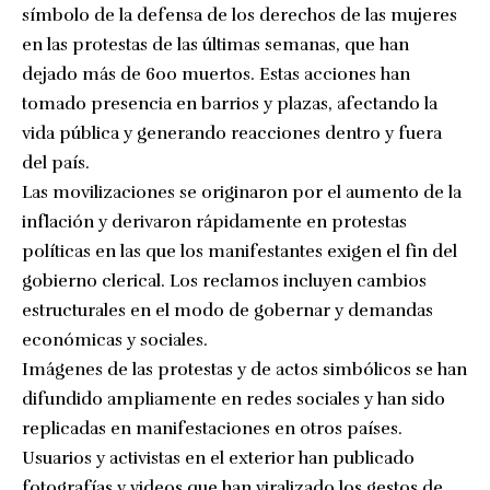
símbolo de la defensa de los derechos de las mujeres
en las protestas de las últimas semanas, que han
dejado más de 600 muertos. Estas acciones han
tomado presencia en barrios y plazas, afectando la
vida pública y generando reacciones dentro y fuera
del país.
Las movilizaciones se originaron por el aumento de la
inflación y derivaron rápidamente en protestas
políticas en las que los manifestantes exigen el fin del
gobierno clerical. Los reclamos incluyen cambios
estructurales en el modo de gobernar y demandas
económicas y sociales.
Imágenes de las protestas y de actos simbólicos se han
difundido ampliamente en redes sociales y han sido
replicadas en manifestaciones en otros países.
Usuarios y activistas en el exterior han publicado
fotografías y videos que han viralizado los gestos de