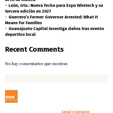
León, Gto.: Nueva fecha para Expo Wiretech y su
tercera edición en 2027
Guerrero’s Former Governor Arrested: What It
Means for Families
Guanajuato Capital investiga daños tras evento
deportivo local
Recent Comments
No hay comentarios que mostrar.
Legal y Contacto