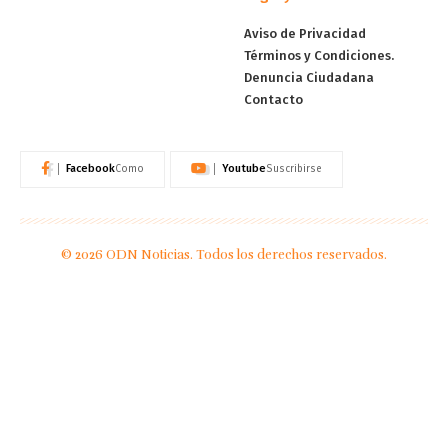
Aviso de Privacidad
Términos y Condiciones.
Denuncia Ciudadana
Contacto
Facebook
Youtube
Como
Suscribirse
© 2026 ODN Noticias. Todos los derechos reservados.