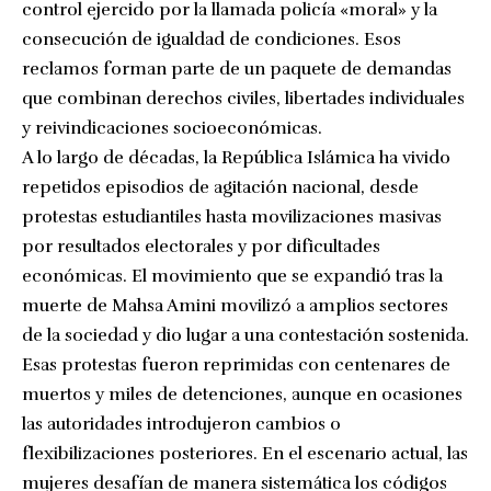
control ejercido por la llamada policía «moral» y la
consecución de igualdad de condiciones. Esos
reclamos forman parte de un paquete de demandas
que combinan derechos civiles, libertades individuales
y reivindicaciones socioeconómicas.
A lo largo de décadas, la República Islámica ha vivido
repetidos episodios de agitación nacional, desde
protestas estudiantiles hasta movilizaciones masivas
por resultados electorales y por dificultades
económicas. El movimiento que se expandió tras la
muerte de Mahsa Amini movilizó a amplios sectores
de la sociedad y dio lugar a una contestación sostenida.
Esas protestas fueron reprimidas con centenares de
muertos y miles de detenciones, aunque en ocasiones
las autoridades introdujeron cambios o
flexibilizaciones posteriores. En el escenario actual, las
mujeres desafían de manera sistemática los códigos