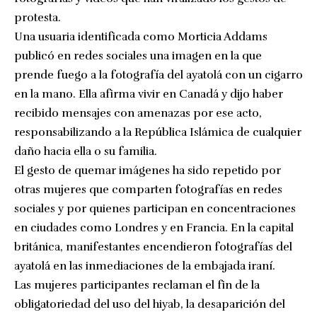
protesta.
Una usuaria identificada como Morticia Addams
publicó en redes sociales una imagen en la que
prende fuego a la fotografía del ayatolá con un cigarro
en la mano. Ella afirma vivir en Canadá y dijo haber
recibido mensajes con amenazas por ese acto,
responsabilizando a la República Islámica de cualquier
daño hacia ella o su familia.
El gesto de quemar imágenes ha sido repetido por
otras mujeres que comparten fotografías en redes
sociales y por quienes participan en concentraciones
en ciudades como Londres y en Francia. En la capital
británica, manifestantes encendieron fotografías del
ayatolá en las inmediaciones de la embajada iraní.
Las mujeres participantes reclaman el fin de la
obligatoriedad del uso del hiyab, la desaparición del