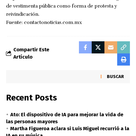
de vestimenta pública como forma de protesta y
reivindicación.
Fuente:
contactonoticias.com.mx
Compartir Este
Artículo
BUSCAR
Recent Posts
Ato: El dispositivo de IA para mejorar la vida de
las personas mayores
Martha Figueroa aclara si Luis Miguel recurrió a la
IA en su música