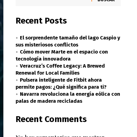
Recent Posts
El sorprendente tamaño del lago Caspio y
sus misteriosos conflictos
Cómo mover Marte en el espacio con
tecnología innovadora
Veracruz’s Coffee Legacy: A Brewed
Renewal for Local Families
Pulsera inteligente de Fitbit ahora
permite pagos: ¿Qué significa para ti?
Navarra revoluciona la energía eólica con
palas de madera recicladas
Recent Comments