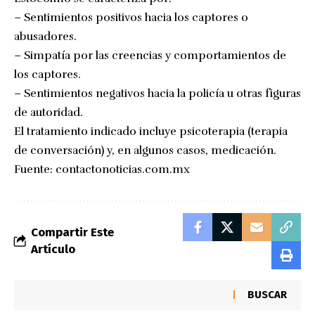
– Sentimientos positivos hacia los captores o
abusadores.
– Simpatía por las creencias y comportamientos de
los captores.
– Sentimientos negativos hacia la policía u otras figuras
de autoridad.
El tratamiento indicado incluye psicoterapia (terapia
de conversación) y, en algunos casos, medicación.
Fuente:
contactonoticias.com.mx
Compartir Este
Artículo
BUSCAR