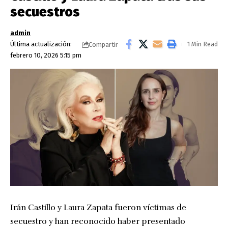
secuestros
admin
Última actualización:
1 Min Read
Compartir
febrero 10, 2026 5:15 pm
Irán Castillo y Laura Zapata fueron víctimas de
secuestro y han reconocido haber presentado