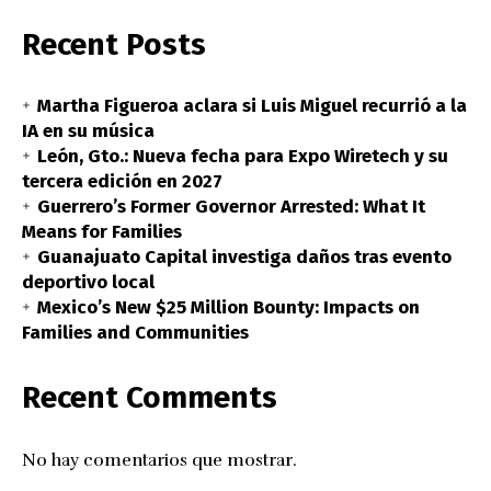
Recent Posts
Martha Figueroa aclara si Luis Miguel recurrió a la
IA en su música
León, Gto.: Nueva fecha para Expo Wiretech y su
tercera edición en 2027
Guerrero’s Former Governor Arrested: What It
Means for Families
Guanajuato Capital investiga daños tras evento
deportivo local
Mexico’s New $25 Million Bounty: Impacts on
Families and Communities
Recent Comments
No hay comentarios que mostrar.