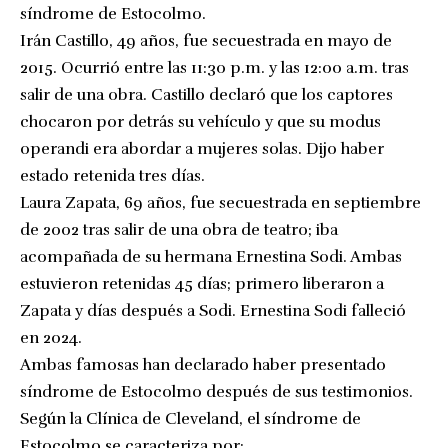
síndrome de Estocolmo.
Irán Castillo, 49 años, fue secuestrada en mayo de
2015. Ocurrió entre las 11:30 p.m. y las 12:00 a.m. tras
salir de una obra. Castillo declaró que los captores
chocaron por detrás su vehículo y que su modus
operandi era abordar a mujeres solas. Dijo haber
estado retenida tres días.
Laura Zapata, 69 años, fue secuestrada en septiembre
de 2002 tras salir de una obra de teatro; iba
acompañada de su hermana Ernestina Sodi. Ambas
estuvieron retenidas 45 días; primero liberaron a
Zapata y días después a Sodi. Ernestina Sodi falleció
en 2024.
Ambas famosas han declarado haber presentado
síndrome de Estocolmo después de sus testimonios.
Según la Clínica de Cleveland, el síndrome de
Estocolmo se caracteriza por: