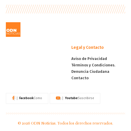
Legal y Contacto
Aviso de Privacidad
Términos y Condiciones.
Denuncia Ciudadana
Contacto
Facebook
Youtube
Como
Suscribirse
© 2026 ODN Noticias. Todos los derechos reservados.