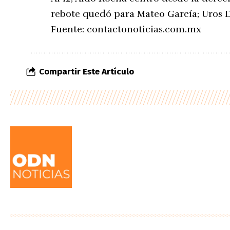
rebote quedó para Mateo García; Uros D
Fuente:
contactonoticias.com.mx
Compartir Este Artículo