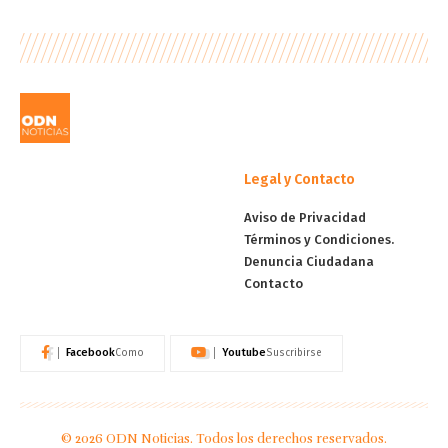
Legal y Contacto
Aviso de Privacidad
Términos y Condiciones.
Denuncia Ciudadana
Contacto
Facebook
Youtube
Como
Suscribirse
© 2026 ODN Noticias. Todos los derechos reservados.