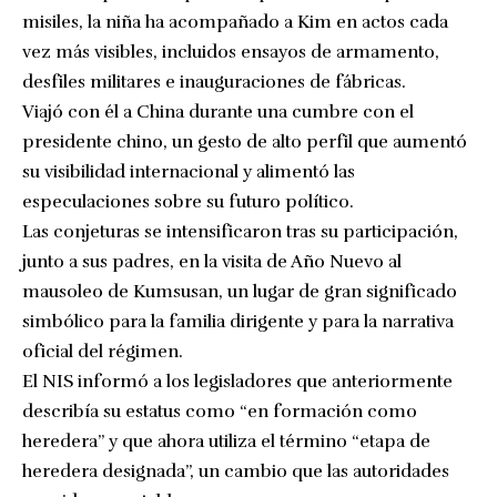
misiles, la niña ha acompañado a Kim en actos cada
vez más visibles, incluidos ensayos de armamento,
desfiles militares e inauguraciones de fábricas.
Viajó con él a China durante una cumbre con el
presidente chino, un gesto de alto perfil que aumentó
su visibilidad internacional y alimentó las
especulaciones sobre su futuro político.
Las conjeturas se intensificaron tras su participación,
junto a sus padres, en la visita de Año Nuevo al
mausoleo de Kumsusan, un lugar de gran significado
simbólico para la familia dirigente y para la narrativa
oficial del régimen.
El NIS informó a los legisladores que anteriormente
describía su estatus como “en formación como
heredera” y que ahora utiliza el término “etapa de
heredera designada”, un cambio que las autoridades