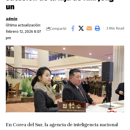
un
admin
Última actualización:
3 Min Read
Compartir
febrero 12, 2026 8:07
pm
En Corea del Sur, la agencia de inteligencia nacional