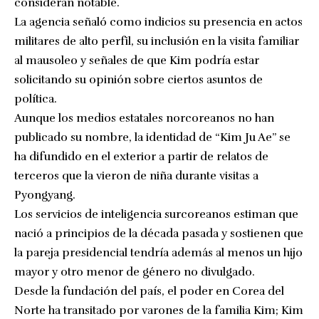
consideran notable.
La agencia señaló como indicios su presencia en actos
militares de alto perfil, su inclusión en la visita familiar
al mausoleo y señales de que Kim podría estar
solicitando su opinión sobre ciertos asuntos de
política.
Aunque los medios estatales norcoreanos no han
publicado su nombre, la identidad de “Kim Ju Ae” se
ha difundido en el exterior a partir de relatos de
terceros que la vieron de niña durante visitas a
Pyongyang.
Los servicios de inteligencia surcoreanos estiman que
nació a principios de la década pasada y sostienen que
la pareja presidencial tendría además al menos un hijo
mayor y otro menor de género no divulgado.
Desde la fundación del país, el poder en Corea del
Norte ha transitado por varones de la familia Kim; Kim