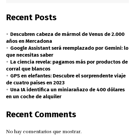
Recent Posts
Descubren cabeza de mármol de Venus de 2.000
años en Mercadona
Google Assistant será reemplazado por Gemini: lo
que necesitas saber
La ciencia revela: pagamos más por productos de
corral que blancos
GPS en elefantes: Descubre el sorprendente viaje
de cuatro países en 2023
Una IA identifica un miniarañazo de 400 dólares
en un coche de alquiler
Recent Comments
No hay comentarios que mostrar.