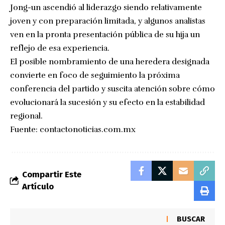
Jong-un ascendió al liderazgo siendo relativamente
joven y con preparación limitada, y algunos analistas
ven en la pronta presentación pública de su hija un
reflejo de esa experiencia.
El posible nombramiento de una heredera designada
convierte en foco de seguimiento la próxima
conferencia del partido y suscita atención sobre cómo
evolucionará la sucesión y su efecto en la estabilidad
regional.
Fuente:
contactonoticias.com.mx
Compartir Este
Artículo
BUSCAR