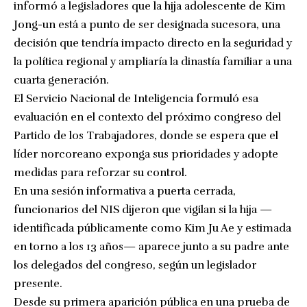
informó a legisladores que la hija adolescente de Kim
Jong-un está a punto de ser designada sucesora, una
decisión que tendría impacto directo en la seguridad y
la política regional y ampliaría la dinastía familiar a una
cuarta generación.
El Servicio Nacional de Inteligencia formuló esa
evaluación en el contexto del próximo congreso del
Partido de los Trabajadores, donde se espera que el
líder norcoreano exponga sus prioridades y adopte
medidas para reforzar su control.
En una sesión informativa a puerta cerrada,
funcionarios del NIS dijeron que vigilan si la hija —
identificada públicamente como Kim Ju Ae y estimada
en torno a los 13 años— aparece junto a su padre ante
los delegados del congreso, según un legislador
presente.
Desde su primera aparición pública en una prueba de