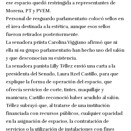
ese espacio quedó restringida a representantes de
Morena, PT y PVEM.
Personal de resguardo parlamentario colocó sellos en
el área destinada a la estética, aunque esos sellos
fueron retirados posteriormente.
La senadora priista Carolina Viggiano afirmó que ni
ella ni su grupo parlamentario han hecho uso del salón
y que desconocían su existencia.
La senadora panista Lilly Téllez envió una carta a la
presidenta del Senado, Laura Itzel Castillo, para que
explique la forma de operación del espacio, que
ofrecía servicios de corte, tintes, maquillaje y
manicura; Castillo reconoció haber acudido al salón.
Téllez subrayó que, al tratarse de una institución
financiada con recursos públicos, cualquier opacidad
en la asignación de espacios, la contratación de
servicios o la utilización de instalaciones con fines