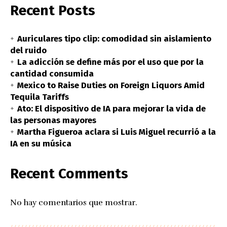
Recent Posts
Auriculares tipo clip: comodidad sin aislamiento
del ruido
La adicción se define más por el uso que por la
cantidad consumida
Mexico to Raise Duties on Foreign Liquors Amid
Tequila Tariffs
Ato: El dispositivo de IA para mejorar la vida de
las personas mayores
Martha Figueroa aclara si Luis Miguel recurrió a la
IA en su música
Recent Comments
No hay comentarios que mostrar.