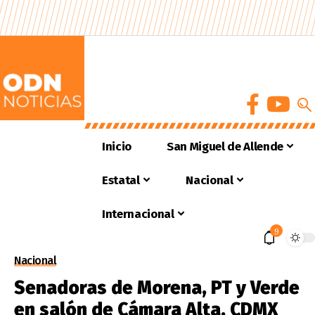
Inicio
San Miguel de Allende
Estatal
Nacional
Internacional
9
Nacional
Senadoras de Morena, PT y Verde
en salón de Cámara Alta, CDMX