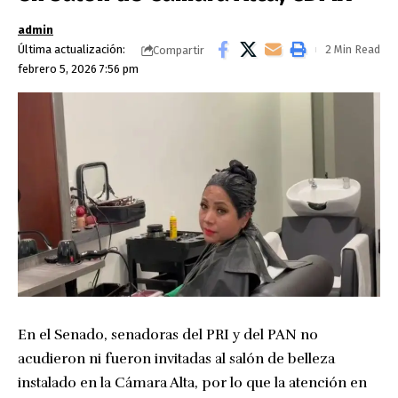
admin
Última actualización:
2 Min Read
Compartir
febrero 5, 2026 7:56 pm
En el Senado, senadoras del PRI y del PAN no
acudieron ni fueron invitadas al salón de belleza
instalado en la Cámara Alta, por lo que la atención en