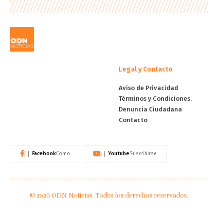
Legal y Contacto
Aviso de Privacidad
Términos y Condiciones.
Denuncia Ciudadana
Contacto
Facebook
Youtube
Como
Suscribirse
© 2026 ODN Noticias. Todos los derechos reservados.