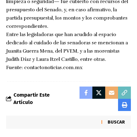
limpieza o seguridad— fue cubierto con recursos del
presupuesto del Senado, y, en caso afirmativo, la
partida presupuestal, los montos y los comprobantes
correspondientes.
Entre las legisladoras que han acudido al espacio
dedicado al cuidado de las senadoras se mencionan a
Juanita Guerra Mena, del PVEM, y a las morenistas
Judith Díaz y Laura Itzel Castillo, entre otras.
Fuente:
contactonoticias.com.mx
Compartir Este
Artículo
BUSCAR