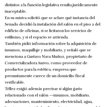
distintos a la función legislativa resulta jurídicamente
inaceptable.
En su misiva solicitó que se aclare qué instancia del
Senado decidió la instalación del salón en el piso 2 del
edificio de oficinas, si se licitaron los servicios de
estilismo, y si el espacio se arrienda.
También pidió información sobre la adquisición de
insumos, maquillaje y mobiliario, y señaló que se
menciona a Gustavo Nava Muñoz, propietario de
Comercializadora Aureo, como proveedor de
productos para la estética, empresa que
presuntamente carece de un domicilio fiscal
verificable.
Téllez exigió además precisar si algún gasto
relacionado con el salón —insumos, mobiliario,
adecuaciones, mantenimiento, electricidad, agua,