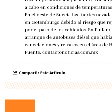
a cabo en condiciones de temperaturas 
En el oeste de Suecia las fuertes nevada
en Gotemburgo debido al riesgo que re
por el paso de los vehículos. En Finland
arranque de autobuses diésel que habí
cancelaciones y retrasos en el área de H
Fuente:
contactonoticias.com.mx
Compartir Este Artículo