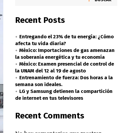
Recent Posts
Entregando el 23% de tu energía: ¿Cómo
afecta tu vida diaria?
México: Importaciones de gas amenazan
la soberanía energética y tu economía
México: Examen presencial de control de
la UNAM del 12 al 19 de agosto
Entrenamiento de fuerza: Dos horas a la
semana son ideales.
LG y Samsung detienen la compartición
de internet en tus televisores
Recent Comments