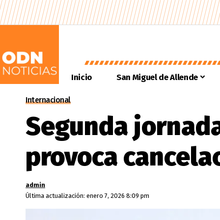
Inicio
San Miguel de Allende
Internacional
Segunda jornada
provoca cancelac
admin
Última actualización: enero 7, 2026 8:09 pm