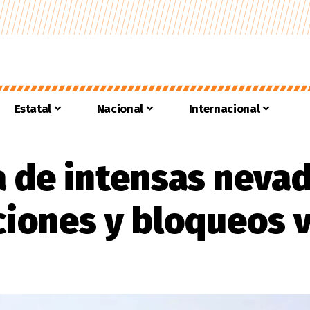
Estatal
Nacional
Internacional
 de intensas nevad
iones y bloqueos v