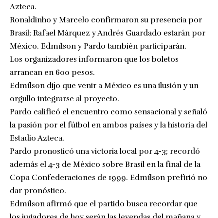
Azteca.
Ronaldinho y Marcelo confirmaron su presencia por
Brasil; Rafael Márquez y Andrés Guardado estarán por
México. Edmílson y Pardo también participarán.
Los organizadores informaron que los boletos
arrancan en 600 pesos.
Edmílson dijo que venir a México es una ilusión y un
orgullo integrarse al proyecto.
Pardo calificó el encuentro como sensacional y señaló
la pasión por el fútbol en ambos países y la historia del
Estadio Azteca.
Pardo pronosticó una victoria local por 4-3; recordó
además el 4-3 de México sobre Brasil en la final de la
Copa Confederaciones de 1999. Edmílson prefirió no
dar pronóstico.
Edmílson afirmó que el partido busca recordar que
los jugadores de hoy serán las leyendas del mañana y