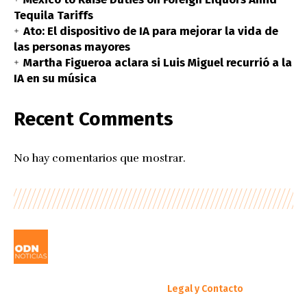
Tequila Tariffs
Ato: El dispositivo de IA para mejorar la vida de
las personas mayores
Martha Figueroa aclara si Luis Miguel recurrió a la
IA en su música
Recent Comments
No hay comentarios que mostrar.
Legal y Contacto