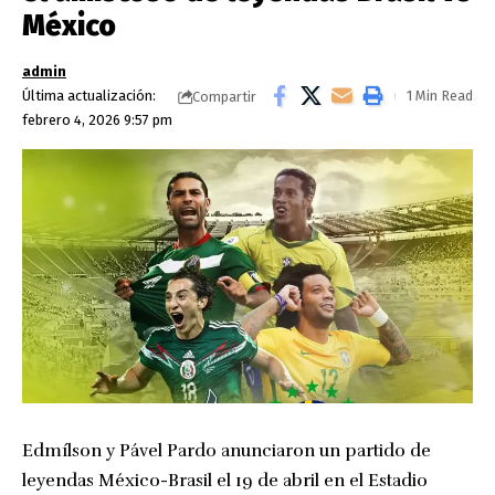
México
admin
Última actualización:
1 Min Read
Compartir
febrero 4, 2026 9:57 pm
Edmílson y Pável Pardo anunciaron un partido de
leyendas México-Brasil el 19 de abril en el Estadio