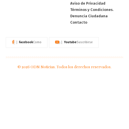
Aviso de Privacidad
Términos y Condiciones.
Denuncia Ciudadana
Contacto
Facebook
Youtube
Como
Suscribirse
© 2026 ODN Noticias. Todos los derechos reservados.