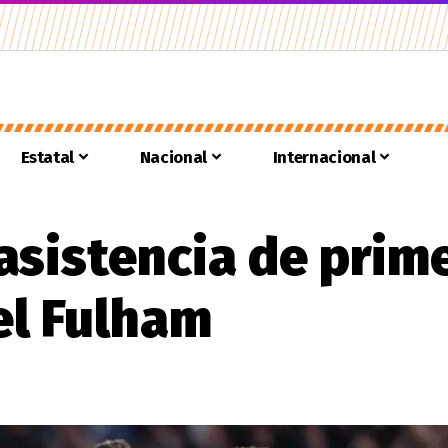
Estatal
Nacional
Internacional
asistencia de prim
el Fulham