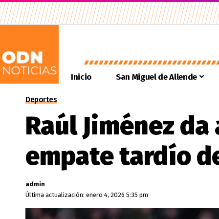
Inicio
San Miguel de Allende
Deportes
Raúl Jiménez da 
empate tardío d
admin
Última actualización: enero 4, 2026 5:35 pm