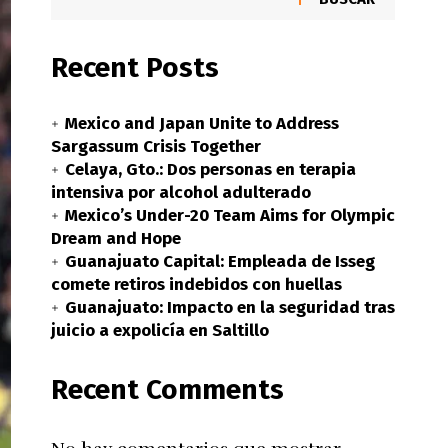
Recent Posts
Mexico and Japan Unite to Address
Sargassum Crisis Together
Celaya, Gto.: Dos personas en terapia
intensiva por alcohol adulterado
Mexico’s Under-20 Team Aims for Olympic
Dream and Hope
Guanajuato Capital: Empleada de Isseg
comete retiros indebidos con huellas
Guanajuato: Impacto en la seguridad tras
juicio a expolicía en Saltillo
Recent Comments