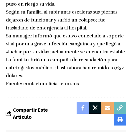
puso en riesgo su vida.
Según su familia, al subir unas escaleras sus piernas
dejaron de funcionar y sufrió un colapso; fue
trasladado de emergencia al hospital.
Su manager informó que estuvo conectado a soporte
vital por una grave infección sanguínea y que llegó a
«luchar por su vida»; actualmente se encuentra estable.
La familia abrió una campaña de recaudación para
cubrir gastos médicos; hasta ahora han reunido 10,652
dólares.
Fuente:
contactonoticias.com.mx
Compartir Este
Artículo