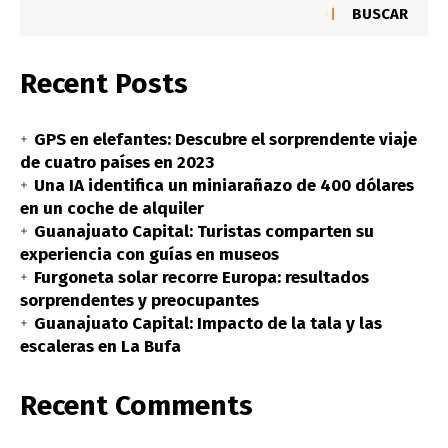
BUSCAR
Recent Posts
GPS en elefantes: Descubre el sorprendente viaje
de cuatro países en 2023
Una IA identifica un miniarañazo de 400 dólares
en un coche de alquiler
Guanajuato Capital: Turistas comparten su
experiencia con guías en museos
Furgoneta solar recorre Europa: resultados
sorprendentes y preocupantes
Guanajuato Capital: Impacto de la tala y las
escaleras en La Bufa
Recent Comments