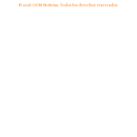
© 2026 ODN Noticias. Todos los derechos reservados.