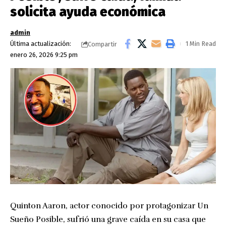
solicita ayuda económica
admin
Última actualización:
1 Min Read
Compartir
enero 26, 2026 9:25 pm
Quinton Aaron, actor conocido por protagonizar Un
Sueño Posible, sufrió una grave caída en su casa que