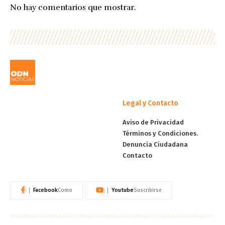
No hay comentarios que mostrar.
Legal y Contacto
Aviso de Privacidad
Términos y Condiciones.
Denuncia Ciudadana
Contacto
Facebook
Youtube
Como
Suscribirse