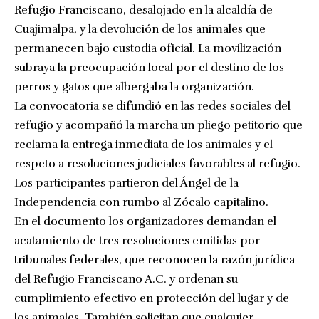
Refugio Franciscano, desalojado en la alcaldía de
Cuajimalpa, y la devolución de los animales que
permanecen bajo custodia oficial. La movilización
subraya la preocupación local por el destino de los
perros y gatos que albergaba la organización.
La convocatoria se difundió en las redes sociales del
refugio y acompañó la marcha un pliego petitorio que
reclama la entrega inmediata de los animales y el
respeto a resoluciones judiciales favorables al refugio.
Los participantes partieron del Ángel de la
Independencia con rumbo al Zócalo capitalino.
En el documento los organizadores demandan el
acatamiento de tres resoluciones emitidas por
tribunales federales, que reconocen la razón jurídica
del Refugio Franciscano A.C. y ordenan su
cumplimiento efectivo en protección del lugar y de
los animales. También solicitan que cualquier