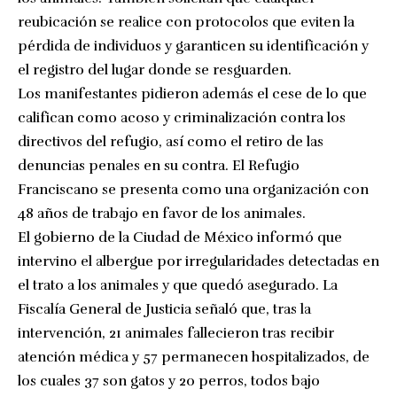
reubicación se realice con protocolos que eviten la
pérdida de individuos y garanticen su identificación y
el registro del lugar donde se resguarden.
Los manifestantes pidieron además el cese de lo que
califican como acoso y criminalización contra los
directivos del refugio, así como el retiro de las
denuncias penales en su contra. El Refugio
Franciscano se presenta como una organización con
48 años de trabajo en favor de los animales.
El gobierno de la Ciudad de México informó que
intervino el albergue por irregularidades detectadas en
el trato a los animales y que quedó asegurado. La
Fiscalía General de Justicia señaló que, tras la
intervención, 21 animales fallecieron tras recibir
atención médica y 57 permanecen hospitalizados, de
los cuales 37 son gatos y 20 perros, todos bajo