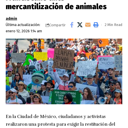
mercantilización de animales
admin
Última actualización:
2 Min Read
Compartir
enero 12, 2026 1:14 am
En la Ciudad de México, ciudadanos y activistas
realizaron una protesta para exigir la restitución del