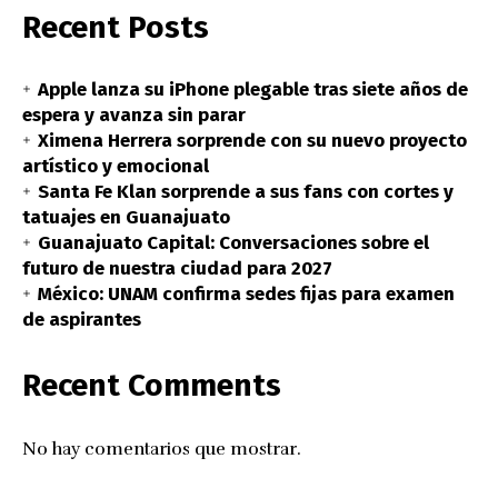
Recent Posts
Apple lanza su iPhone plegable tras siete años de
espera y avanza sin parar
Ximena Herrera sorprende con su nuevo proyecto
artístico y emocional
Santa Fe Klan sorprende a sus fans con cortes y
tatuajes en Guanajuato
Guanajuato Capital: Conversaciones sobre el
futuro de nuestra ciudad para 2027
México: UNAM confirma sedes fijas para examen
de aspirantes
Recent Comments
No hay comentarios que mostrar.