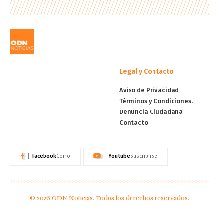
Legal y Contacto
Aviso de Privacidad
Términos y Condiciones.
Denuncia Ciudadana
Contacto
Facebook
Youtube
Como
Suscribirse
© 2026 ODN Noticias. Todos los derechos reservados.