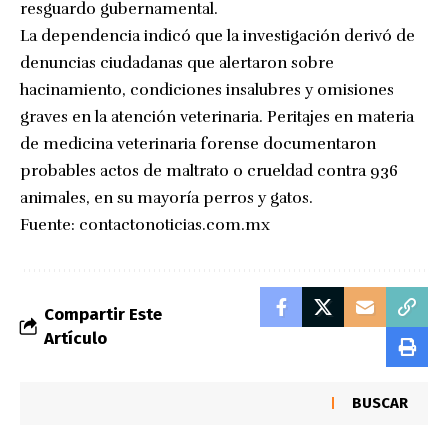
resguardo gubernamental.
La dependencia indicó que la investigación derivó de
denuncias ciudadanas que alertaron sobre
hacinamiento, condiciones insalubres y omisiones
graves en la atención veterinaria. Peritajes en materia
de medicina veterinaria forense documentaron
probables actos de maltrato o crueldad contra 936
animales, en su mayoría perros y gatos.
Fuente:
contactonoticias.com.mx
Compartir Este
Artículo
BUSCAR