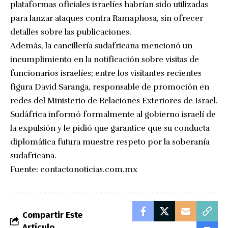
plataformas oficiales israelíes habrían sido utilizadas
para lanzar ataques contra Ramaphosa, sin ofrecer
detalles sobre las publicaciones.
Además, la cancillería sudafricana mencionó un
incumplimiento en la notificación sobre visitas de
funcionarios israelíes; entre los visitantes recientes
figura David Saranga, responsable de promoción en
redes del Ministerio de Relaciones Exteriores de Israel.
Sudáfrica informó formalmente al gobierno israelí de
la expulsión y le pidió que garantice que su conducta
diplomática futura muestre respeto por la soberanía
sudafricana.
Fuente:
contactonoticias.com.mx
Compartir Este
Artículo