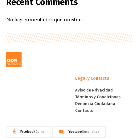
Recent Comments
No hay comentarios que mostrar.
Legal y Contacto
Aviso de Privacidad
Términos y Condiciones.
Denuncia Ciudadana
Contacto
Facebook
Youtube
Como
Suscribirse