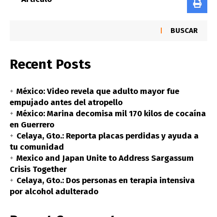
BUSCAR
Recent Posts
México: Video revela que adulto mayor fue
empujado antes del atropello
México: Marina decomisa mil 170 kilos de cocaína
en Guerrero
Celaya, Gto.: Reporta placas perdidas y ayuda a
tu comunidad
Mexico and Japan Unite to Address Sargassum
Crisis Together
Celaya, Gto.: Dos personas en terapia intensiva
por alcohol adulterado