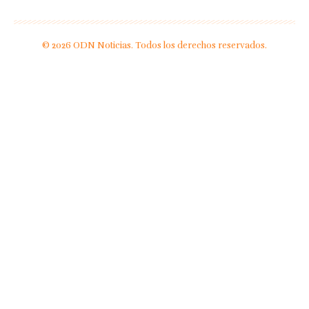
© 2026 ODN Noticias. Todos los derechos reservados.