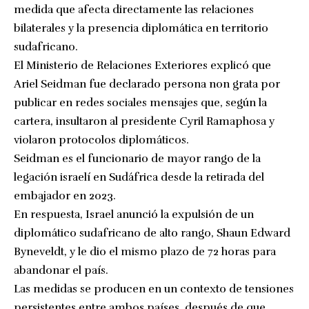
medida que afecta directamente las relaciones
bilaterales y la presencia diplomática en territorio
sudafricano.
El Ministerio de Relaciones Exteriores explicó que
Ariel Seidman fue declarado persona non grata por
publicar en redes sociales mensajes que, según la
cartera, insultaron al presidente Cyril Ramaphosa y
violaron protocolos diplomáticos.
Seidman es el funcionario de mayor rango de la
legación israelí en Sudáfrica desde la retirada del
embajador en 2023.
En respuesta, Israel anunció la expulsión de un
diplomático sudafricano de alto rango, Shaun Edward
Byneveldt, y le dio el mismo plazo de 72 horas para
abandonar el país.
Las medidas se producen en un contexto de tensiones
persistentes entre ambos países, después de que