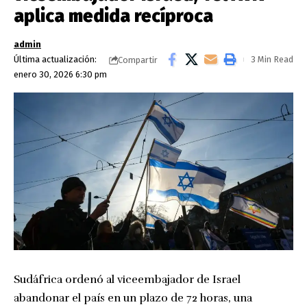
aplica medida recíproca
admin
Última actualización:
3 Min Read
Compartir
enero 30, 2026 6:30 pm
Sudáfrica ordenó al viceembajador de Israel
abandonar el país en un plazo de 72 horas, una