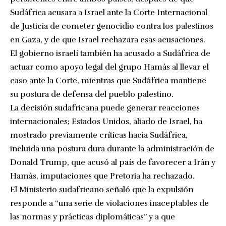
Sudáfrica acusara a Israel ante la Corte Internacional
de Justicia de cometer genocidio contra los palestinos
en Gaza, y de que Israel rechazara esas acusaciones.
El gobierno israelí también ha acusado a Sudáfrica de
actuar como apoyo legal del grupo Hamás al llevar el
caso ante la Corte, mientras que Sudáfrica mantiene
su postura de defensa del pueblo palestino.
La decisión sudafricana puede generar reacciones
internacionales; Estados Unidos, aliado de Israel, ha
mostrado previamente críticas hacia Sudáfrica,
incluida una postura dura durante la administración de
Donald Trump, que acusó al país de favorecer a Irán y
Hamás, imputaciones que Pretoria ha rechazado.
El Ministerio sudafricano señaló que la expulsión
responde a “una serie de violaciones inaceptables de
las normas y prácticas diplomáticas” y a que