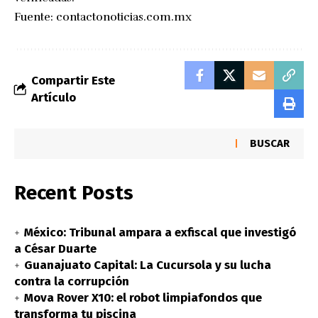
Fuente:
contactonoticias.com.mx
Compartir Este
Artículo
BUSCAR
Recent Posts
México: Tribunal ampara a exfiscal que investigó
a César Duarte
Guanajuato Capital: La Cucursola y su lucha
contra la corrupción
Mova Rover X10: el robot limpiafondos que
transforma tu piscina