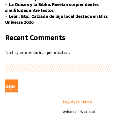
La Odisea y la Biblia: Revelan sorprendentes
similitudes entre textos
León, Gto.: Calzado de lujo local destaca en Miss
Universe 2026
Recent Comments
No hay comentarios que mostrar.
Legal y Contacto
Aviso de Privacidad