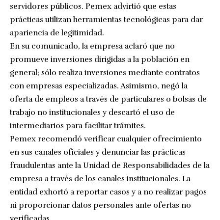
servidores públicos. Pemex advirtió que estas
prácticas utilizan herramientas tecnológicas para dar
apariencia de legitimidad.
En su comunicado, la empresa aclaró que no
promueve inversiones dirigidas a la población en
general; sólo realiza inversiones mediante contratos
con empresas especializadas. Asimismo, negó la
oferta de empleos a través de particulares o bolsas de
trabajo no institucionales y descartó el uso de
intermediarios para facilitar trámites.
Pemex recomendó verificar cualquier ofrecimiento
en sus canales oficiales y denunciar las prácticas
fraudulentas ante la Unidad de Responsabilidades de la
empresa a través de los canales institucionales. La
entidad exhortó a reportar casos y a no realizar pagos
ni proporcionar datos personales ante ofertas no
verificadas.