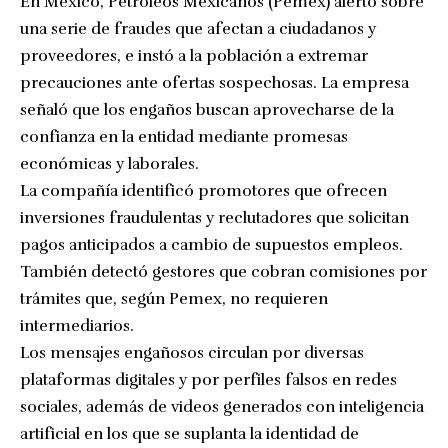
En México, Petróleos Mexicanos (Pemex) alertó sobre
una serie de fraudes que afectan a ciudadanos y
proveedores, e instó a la población a extremar
precauciones ante ofertas sospechosas. La empresa
señaló que los engaños buscan aprovecharse de la
confianza en la entidad mediante promesas
económicas y laborales.
La compañía identificó promotores que ofrecen
inversiones fraudulentas y reclutadores que solicitan
pagos anticipados a cambio de supuestos empleos.
También detectó gestores que cobran comisiones por
trámites que, según Pemex, no requieren
intermediarios.
Los mensajes engañosos circulan por diversas
plataformas digitales y por perfiles falsos en redes
sociales, además de videos generados con inteligencia
artificial en los que se suplanta la identidad de