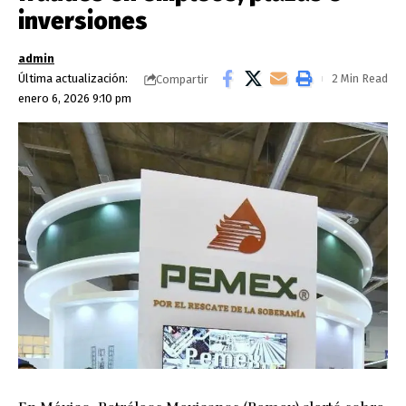
inversiones
admin
Última actualización:
2 Min Read
Compartir
enero 6, 2026 9:10 pm