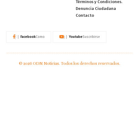
Términos y Condiciones.
Denuncia Ciudadana
Contacto
Facebook
Youtube
Como
Suscribirse
© 2026 ODN Noticias. Todos los derechos reservados.