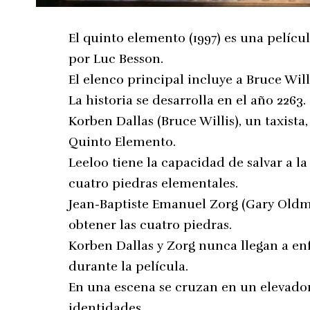
El quinto elemento (1997) es una películ
por Luc Besson.
El elenco principal incluye a Bruce Will
La historia se desarrolla en el año 2263.
Korben Dallas (Bruce Willis), un taxista,
Quinto Elemento.
Leeloo tiene la capacidad de salvar a 
cuatro piedras elementales.
Jean-Baptiste Emanuel Zorg (Gary Oldma
obtener las cuatro piedras.
Korben Dallas y Zorg nunca llegan a en
durante la película.
En una escena se cruzan en un elevador
identidades.