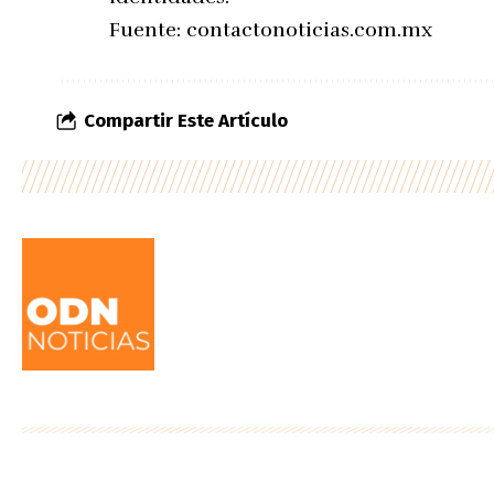
Fuente:
contactonoticias.com.mx
Compartir Este Artículo