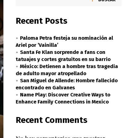
Recent Posts
Paloma Petra festeja su nominación al
Ariel por ‘Vainilla’
Santa Fe Klan sorprende a fans con
tatuajes y cortes gratuitos en su barrio
México: Detienen a hombre tras tragedia
de adulto mayor atropellado
San Miguel de Allende: Hombre fallecido
encontrado en Galvanes
Name Play: Discover Creative Ways to
Enhance Family Connections in Mexico
Recent Comments