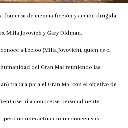
a francesa de ciencia ficción y acción dirigida
is, Milla Jovovich y Gary Oldman.
 conoce a Leeloo (Milla Jovovich), quien es el
la humanidad del Gran Mal reuniendo las
n) trabaja para el Gran Mal con el objetivo de
frentarse ni a conocerse personalmente
, pero no interactúan ni reconocen sus