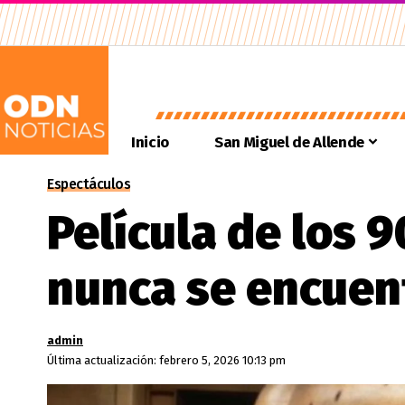
Inicio
San Miguel de Allende
Espectáculos
Película de los 
nunca se encuen
admin
Última actualización: febrero 5, 2026 10:13 pm