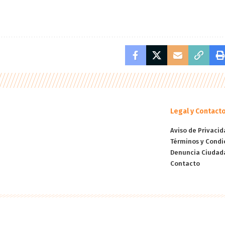
Legal y Contact
Aviso de Privacid
Términos y Condi
Denuncia Ciudad
Contacto