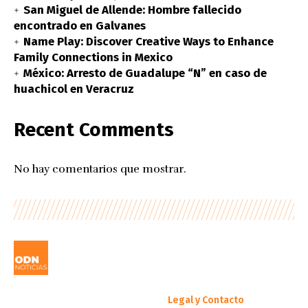
San Miguel de Allende: Hombre fallecido
encontrado en Galvanes
Name Play: Discover Creative Ways to Enhance
Family Connections in Mexico
México: Arresto de Guadalupe “N” en caso de
huachicol en Veracruz
Recent Comments
No hay comentarios que mostrar.
Legal y Contacto