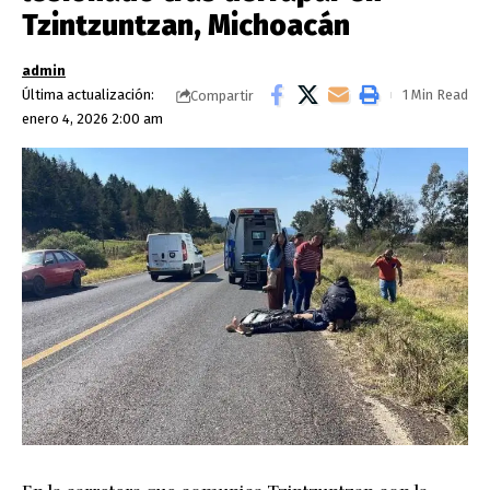
Tzintzuntzan, Michoacán
admin
Última actualización:
1 Min Read
Compartir
enero 4, 2026 2:00 am