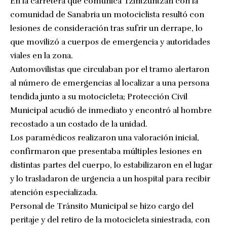
En la carretera que comunica Tzintzuntzan con la
comunidad de Sanabria un motociclista resultó con
lesiones de consideración tras sufrir un derrape, lo
que movilizó a cuerpos de emergencia y autoridades
viales en la zona.
Automovilistas que circulaban por el tramo alertaron
al número de emergencias al localizar a una persona
tendida junto a su motocicleta; Protección Civil
Municipal acudió de inmediato y encontró al hombre
recostado a un costado de la unidad.
Los paramédicos realizaron una valoración inicial,
confirmaron que presentaba múltiples lesiones en
distintas partes del cuerpo, lo estabilizaron en el lugar
y lo trasladaron de urgencia a un hospital para recibir
atención especializada.
Personal de Tránsito Municipal se hizo cargo del
peritaje y del retiro de la motocicleta siniestrada, con