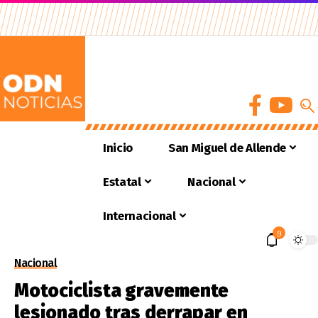
Inicio
San Miguel de Allende
Estatal
Nacional
Internacional
9
Nacional
Motociclista gravemente
lesionado tras derrapar en