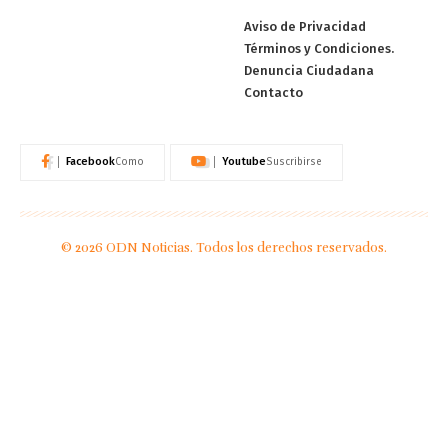
Aviso de Privacidad
Términos y Condiciones.
Denuncia Ciudadana
Contacto
Facebook
Youtube
Como
Suscribirse
© 2026 ODN Noticias. Todos los derechos reservados.