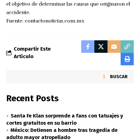
el objetivo de determinar las causas que originaron el
accidente.
Fuente:
contactonoticias.com.mx
Compartir Este
Artículo
BUSCAR
Recent Posts
Santa Fe Klan sorprende a fans con tatuajes y
cortes gratuitos en su barrio
México: Detienen a hombre tras tragedia de
adulto mayor atropellado