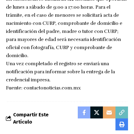
de lunes a sábado de 9:00 a 17:00 horas. Para el
trámite, en el caso de menores se solicitará acta de
nacimiento con CURP, comprobante de domicilio e
identificación del padre, madre o tutor con CURP;
para mayores de edad será necesaria identificación
oficial con fotografía, CURP y comprobante de
domicilio.
Una vez completado el registro se enviará una
notificación para informar sobre la entrega de la
credencial impresa.
Fuente:
contactonoticias.com.mx
Compartir Este
Artículo