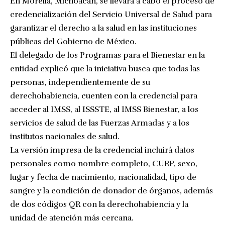
En Morelia, Michoacán, se llevará a cabo el proceso de
credencialización del Servicio Universal de Salud para
garantizar el derecho a la salud en las instituciones
públicas del Gobierno de México.
El delegado de los Programas para el Bienestar en la
entidad explicó que la iniciativa busca que todas las
personas, independientemente de su
derechohabiencia, cuenten con la credencial para
acceder al IMSS, al ISSSTE, al IMSS Bienestar, a los
servicios de salud de las Fuerzas Armadas y a los
institutos nacionales de salud.
La versión impresa de la credencial incluirá datos
personales como nombre completo, CURP, sexo,
lugar y fecha de nacimiento, nacionalidad, tipo de
sangre y la condición de donador de órganos, además
de dos códigos QR con la derechohabiencia y la
unidad de atención más cercana.