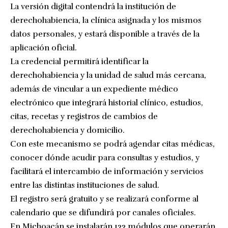
La versión digital contendrá la institución de
derechohabiencia, la clínica asignada y los mismos
datos personales, y estará disponible a través de la
aplicación oficial.
La credencial permitirá identificar la
derechohabiencia y la unidad de salud más cercana,
además de vincular a un expediente médico
electrónico que integrará historial clínico, estudios,
citas, recetas y registros de cambios de
derechohabiencia y domicilio.
Con este mecanismo se podrá agendar citas médicas,
conocer dónde acudir para consultas y estudios, y
facilitará el intercambio de información y servicios
entre las distintas instituciones de salud.
El registro será gratuito y se realizará conforme al
calendario que se difundirá por canales oficiales.
En Michoacán se instalarán 122 módulos que operarán