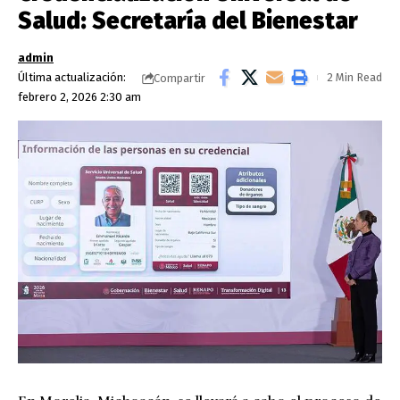
Salud: Secretaría del Bienestar
admin
Última actualización:
2 Min Read
Compartir
febrero 2, 2026 2:30 am