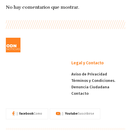
No hay comentarios que mostrar.
Legal y Contacto
Aviso de Privacidad
Términos y Condiciones.
Denuncia Ciudadana
Contacto
Facebook
Youtube
Como
Suscribirse