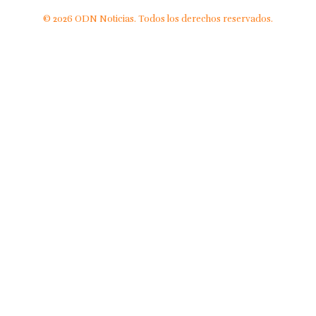
© 2026 ODN Noticias. Todos los derechos reservados.