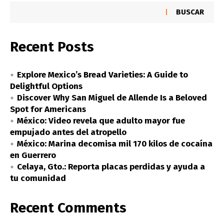
BUSCAR
Recent Posts
Explore Mexico’s Bread Varieties: A Guide to
Delightful Options
Discover Why San Miguel de Allende Is a Beloved
Spot for Americans
México: Video revela que adulto mayor fue
empujado antes del atropello
México: Marina decomisa mil 170 kilos de cocaína
en Guerrero
Celaya, Gto.: Reporta placas perdidas y ayuda a
tu comunidad
Recent Comments