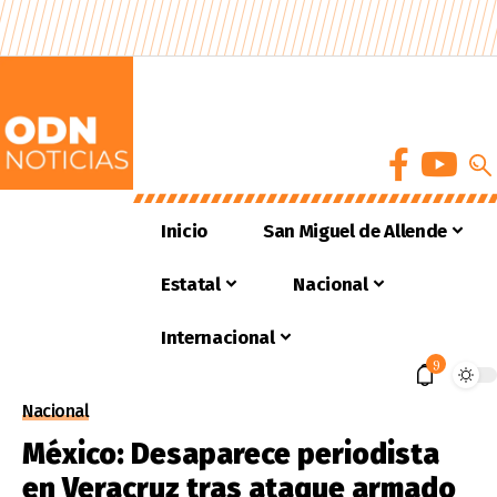
Inicio
San Miguel de Allende
Estatal
Nacional
Internacional
9
Nacional
México: Desaparece periodista
en Veracruz tras ataque armado