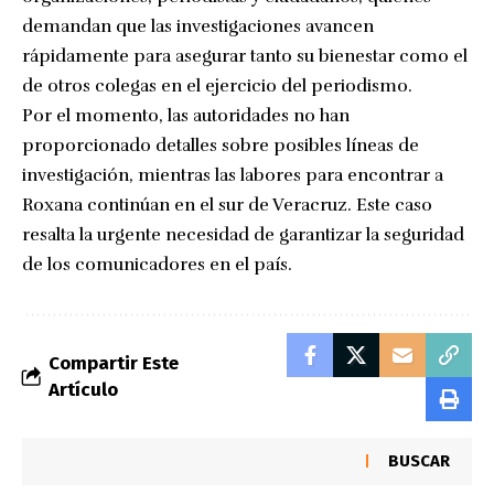
demandan que las investigaciones avancen
rápidamente para asegurar tanto su bienestar como el
de otros colegas en el ejercicio del periodismo.
Por el momento, las autoridades no han
proporcionado detalles sobre posibles líneas de
investigación, mientras las labores para encontrar a
Roxana continúan en el sur de Veracruz. Este caso
resalta la urgente necesidad de garantizar la seguridad
de los comunicadores en el país.
Compartir Este
Artículo
BUSCAR