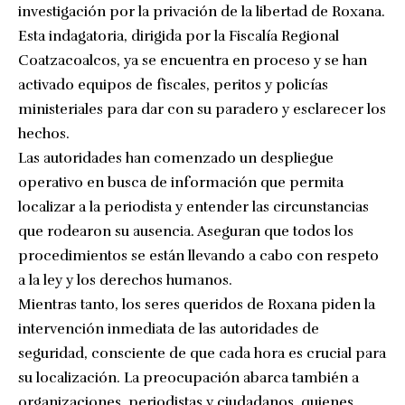
investigación por la privación de la libertad de Roxana.
Esta indagatoria, dirigida por la Fiscalía Regional
Coatzacoalcos, ya se encuentra en proceso y se han
activado equipos de fiscales, peritos y policías
ministeriales para dar con su paradero y esclarecer los
hechos.
Las autoridades han comenzado un despliegue
operativo en busca de información que permita
localizar a la periodista y entender las circunstancias
que rodearon su ausencia. Aseguran que todos los
procedimientos se están llevando a cabo con respeto
a la ley y los derechos humanos.
Mientras tanto, los seres queridos de Roxana piden la
intervención inmediata de las autoridades de
seguridad, consciente de que cada hora es crucial para
su localización. La preocupación abarca también a
organizaciones, periodistas y ciudadanos, quienes