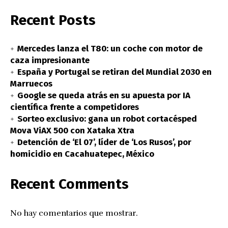
Recent Posts
Mercedes lanza el T80: un coche con motor de
caza impresionante
España y Portugal se retiran del Mundial 2030 en
Marruecos
Google se queda atrás en su apuesta por IA
científica frente a competidores
Sorteo exclusivo: gana un robot cortacésped
Mova ViAX 500 con Xataka Xtra
Detención de ‘El 07’, líder de ‘Los Rusos’, por
homicidio en Cacahuatepec, México
Recent Comments
No hay comentarios que mostrar.