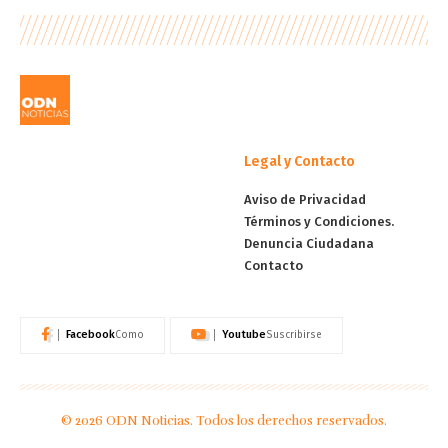
Legal y Contacto
Aviso de Privacidad
Términos y Condiciones.
Denuncia Ciudadana
Contacto
Facebook
Youtube
Como
Suscribirse
© 2026 ODN Noticias. Todos los derechos reservados.