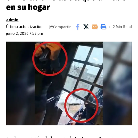
en su hogar
admin
Última actualización:
2 Min Read
Compartir
junio 2, 2026 7:59 pm