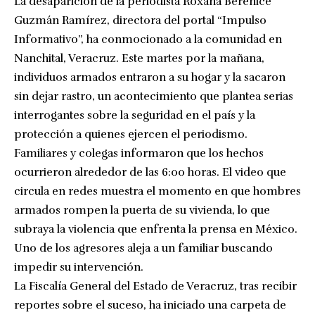
La desaparición de la periodista Roxana Berenice
Guzmán Ramírez, directora del portal “Impulso
Informativo”, ha conmocionado a la comunidad en
Nanchital, Veracruz. Este martes por la mañana,
individuos armados entraron a su hogar y la sacaron
sin dejar rastro, un acontecimiento que plantea serias
interrogantes sobre la seguridad en el país y la
protección a quienes ejercen el periodismo.
Familiares y colegas informaron que los hechos
ocurrieron alrededor de las 6:00 horas. El video que
circula en redes muestra el momento en que hombres
armados rompen la puerta de su vivienda, lo que
subraya la violencia que enfrenta la prensa en México.
Uno de los agresores aleja a un familiar buscando
impedir su intervención.
La Fiscalía General del Estado de Veracruz, tras recibir
reportes sobre el suceso, ha iniciado una carpeta de