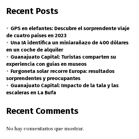
Recent Posts
GPS en elefantes: Descubre el sorprendente viaje
de cuatro países en 2023
Una IA identifica un miniarañazo de 400 dólares
en un coche de alquiler
Guanajuato Capital: Turistas comparten su
experiencia con guías en museos
Furgoneta solar recorre Europa: resultados
sorprendentes y preocupantes
Guanajuato Capital: Impacto de la tala y las
escaleras en La Bufa
Recent Comments
No hay comentarios que mostrar.