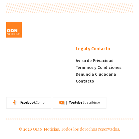
Legal y Contacto
Aviso de Privacidad
Términos y Condiciones.
Denuncia Ciudadana
Contacto
Facebook
Youtube
Como
Suscribirse
© 2026 ODN Noticias. Todos los derechos reservados.