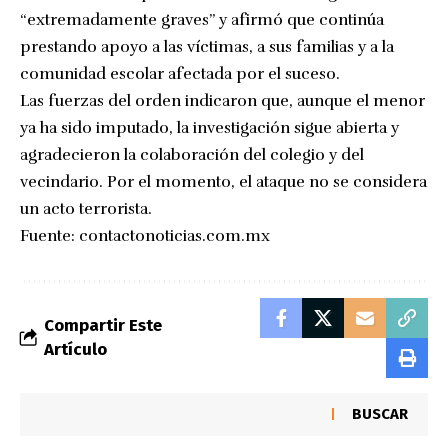
“extremadamente graves” y afirmó que continúa
prestando apoyo a las víctimas, a sus familias y a la
comunidad escolar afectada por el suceso.
Las fuerzas del orden indicaron que, aunque el menor
ya ha sido imputado, la investigación sigue abierta y
agradecieron la colaboración del colegio y del
vecindario. Por el momento, el ataque no se considera
un acto terrorista.
Fuente:
contactonoticias.com.mx
Compartir Este
Artículo
BUSCAR