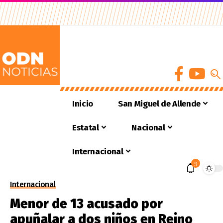
Inicio
San Miguel de Allende
Estatal
Nacional
Internacional
9
Internacional
Menor de 13 acusado por
apuñalar a dos niños en Reino