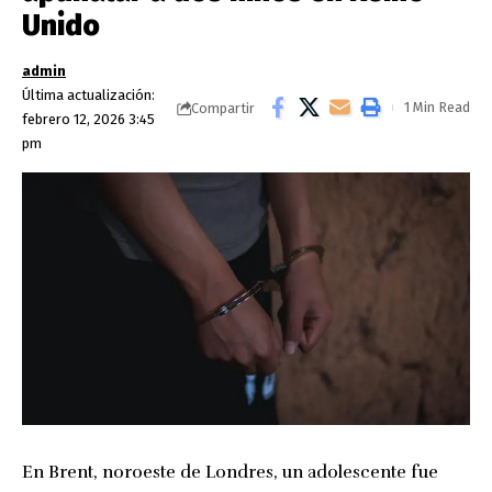
Unido
admin
Última actualización:
1 Min Read
Compartir
febrero 12, 2026 3:45
pm
En Brent, noroeste de Londres, un adolescente fue