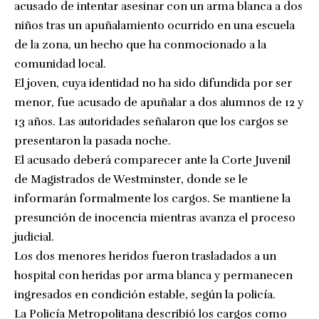
acusado de intentar asesinar con un arma blanca a dos
niños tras un apuñalamiento ocurrido en una escuela
de la zona, un hecho que ha conmocionado a la
comunidad local.
El joven, cuya identidad no ha sido difundida por ser
menor, fue acusado de apuñalar a dos alumnos de 12 y
13 años. Las autoridades señalaron que los cargos se
presentaron la pasada noche.
El acusado deberá comparecer ante la Corte Juvenil
de Magistrados de Westminster, donde se le
informarán formalmente los cargos. Se mantiene la
presunción de inocencia mientras avanza el proceso
judicial.
Los dos menores heridos fueron trasladados a un
hospital con heridas por arma blanca y permanecen
ingresados en condición estable, según la policía.
La Policía Metropolitana describió los cargos como