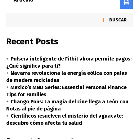
BUSCAR
Recent Posts
Pulsera inteligente de Fitbit ahora permite pagos:
¿Qué significa para ti?
Navarra revoluciona la energía eólica con palas
de madera recicladas
Mexico’s MND Series: Essential Personal Finance
Tips for Families
Chango Pons: La magia del cine llega a León con
Notas al pie de página
Científicos resuelven el misterio del aguacate:
descubre cómo afecta tu salud