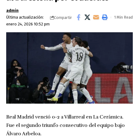
admin
Última actualización:
1 Min Read
Compartir
enero 24, 2026 10:52 pm
Real Madrid venció 0-2 a Villarreal en La Cerámica.
Fue el segundo triunfo consecutivo del equipo bajo
Álvaro Arbeloa.