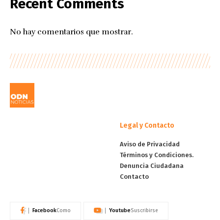
Recent Comments
No hay comentarios que mostrar.
Legal y Contacto
Aviso de Privacidad
Términos y Condiciones.
Denuncia Ciudadana
Contacto
Facebook
Youtube
Como
Suscribirse