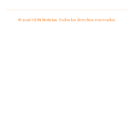
© 2026 ODN Noticias. Todos los derechos reservados.