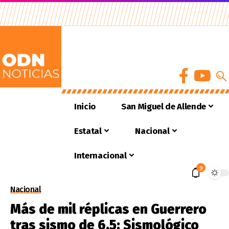
Inicio
San Miguel de Allende
Estatal
Nacional
Internacional
9
Nacional
Más de mil réplicas en Guerrero
tras sismo de 6.5: Sismológico