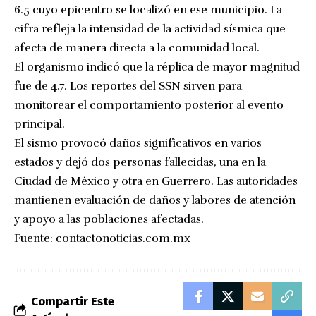
6.5 cuyo epicentro se localizó en ese municipio. La
cifra refleja la intensidad de la actividad sísmica que
afecta de manera directa a la comunidad local.
El organismo indicó que la réplica de mayor magnitud
fue de 4.7. Los reportes del SSN sirven para
monitorear el comportamiento posterior al evento
principal.
El sismo provocó daños significativos en varios
estados y dejó dos personas fallecidas, una en la
Ciudad de México y otra en Guerrero. Las autoridades
mantienen evaluación de daños y labores de atención
y apoyo a las poblaciones afectadas.
Fuente:
contactonoticias.com.mx
Compartir Este