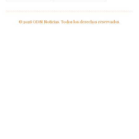
© 2026 ODN Noticias. Todos los derechos reservados.