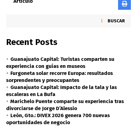
Artículo
BUSCAR
Recent Posts
Guanajuato Capital: Turistas comparten su
experiencia con guías en museos
Furgoneta solar recorre Europa: resultados
sorprendentes y preocupantes
Guanajuato Capital: Impacto de la tala y las
escaleras en La Bufa
Marichelo Puente comparte su experiencia tras
divorciarse de Jorge D’Alessio
León, Gto.: DIVEX 2026 genera 700 nuevas
oportunidades de negocio