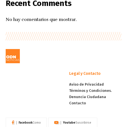
Recent Comments
No hay comentarios que mostrar.
Legal y Contacto
Aviso de Privacidad
Términos y Condiciones.
Denuncia Ciudadana
Contacto
Facebook
Youtube
Como
Suscribirse