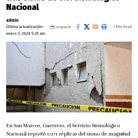
Nacional
admin
Última actualización:
1 Min Read
Compartir
enero 3, 2026 5:25 am
En San Marcos, Guerrero, el Servicio Sismológico
Nacional reportó 1,071 réplicas del sismo de magnitud