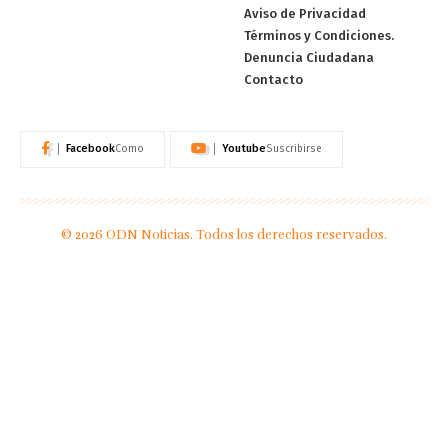
Aviso de Privacidad
Términos y Condiciones.
Denuncia Ciudadana
Contacto
Facebook
Youtube
Como
Suscribirse
© 2026 ODN Noticias. Todos los derechos reservados.