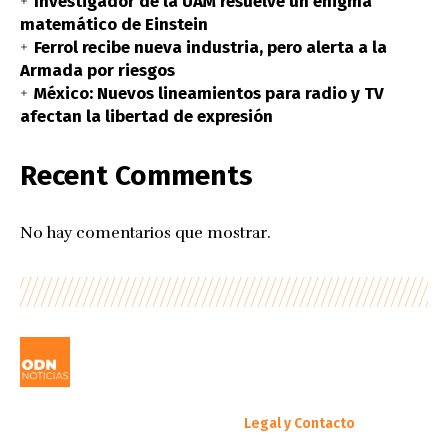
Investigador de la UAM resuelve un enigma
matemático de Einstein
Ferrol recibe nueva industria, pero alerta a la
Armada por riesgos
México: Nuevos lineamientos para radio y TV
afectan la libertad de expresión
Recent Comments
No hay comentarios que mostrar.
Legal y Contacto