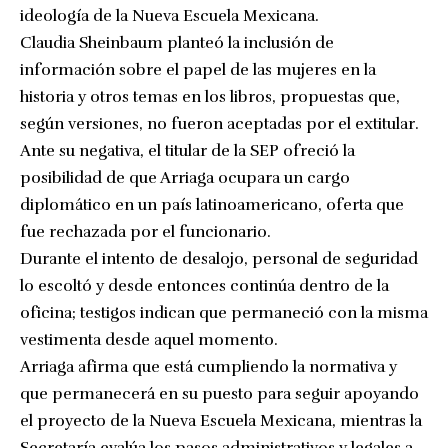
ideología de la Nueva Escuela Mexicana.
Claudia Sheinbaum planteó la inclusión de
información sobre el papel de las mujeres en la
historia y otros temas en los libros, propuestas que,
según versiones, no fueron aceptadas por el extitular.
Ante su negativa, el titular de la SEP ofreció la
posibilidad de que Arriaga ocupara un cargo
diplomático en un país latinoamericano, oferta que
fue rechazada por el funcionario.
Durante el intento de desalojo, personal de seguridad
lo escoltó y desde entonces continúa dentro de la
oficina; testigos indican que permaneció con la misma
vestimenta desde aquel momento.
Arriaga afirma que está cumpliendo la normativa y
que permanecerá en su puesto para seguir apoyando
el proyecto de la Nueva Escuela Mexicana, mientras la
Secretaría evalúa los pasos administrativos y legales a