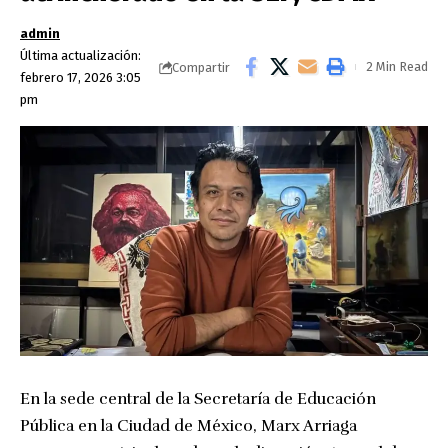
admin
Última actualización:
2 Min Read
Compartir
febrero 17, 2026 3:05
pm
En la sede central de la Secretaría de Educación
Pública en la Ciudad de México, Marx Arriaga