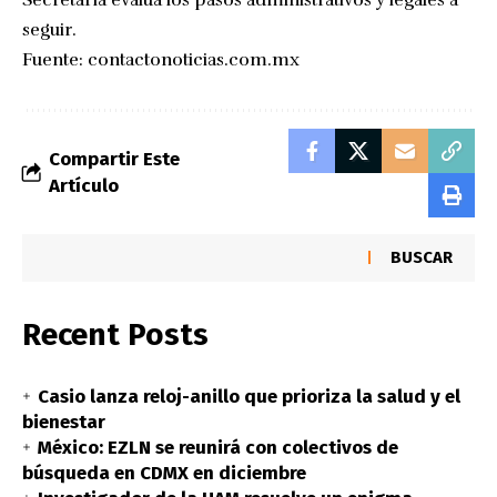
seguir.
Fuente:
contactonoticias.com.mx
Compartir Este
Artículo
BUSCAR
Recent Posts
Casio lanza reloj-anillo que prioriza la salud y el
bienestar
México: EZLN se reunirá con colectivos de
búsqueda en CDMX en diciembre