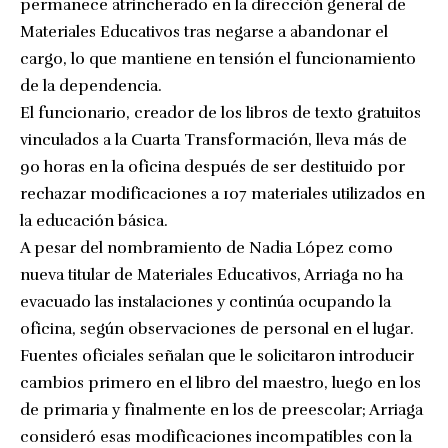
permanece atrincherado en la dirección general de
Materiales Educativos tras negarse a abandonar el
cargo, lo que mantiene en tensión el funcionamiento
de la dependencia.
El funcionario, creador de los libros de texto gratuitos
vinculados a la Cuarta Transformación, lleva más de
90 horas en la oficina después de ser destituido por
rechazar modificaciones a 107 materiales utilizados en
la educación básica.
A pesar del nombramiento de Nadia López como
nueva titular de Materiales Educativos, Arriaga no ha
evacuado las instalaciones y continúa ocupando la
oficina, según observaciones de personal en el lugar.
Fuentes oficiales señalan que le solicitaron introducir
cambios primero en el libro del maestro, luego en los
de primaria y finalmente en los de preescolar; Arriaga
consideró esas modificaciones incompatibles con la