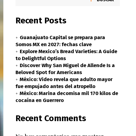
Recent Posts
Guanajuato Capital se prepara para
Somos MX en 2027: fechas clave
Explore Mexico’s Bread Varieties: A Guide
to Delightful Options
Discover Why San Miguel de Allende Is a
Beloved Spot for Americans
México: Video revela que adulto mayor
fue empujado antes del atropello
México: Marina decomisa mil 170 kilos de
cocaína en Guerrero
Recent Comments