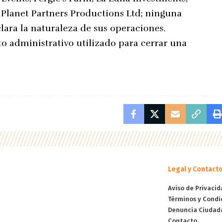
 Planet Partners Productions Ltd; ninguna
lara la naturaleza de sus operaciones.
nto administrativo utilizado para cerrar una
Legal y Contact
Aviso de Privacid
Términos y Condi
Denuncia Ciudad
Contacto