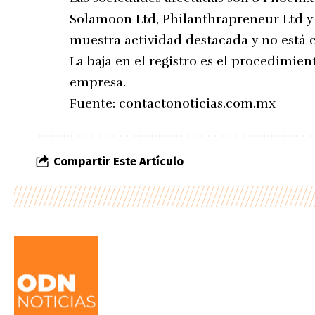
Solamoon Ltd, Philanthrapreneur Ltd y
muestra actividad destacada y no está c
La baja en el registro es el procedimie
empresa.
Fuente:
contactonoticias.com.mx
Compartir Este Artículo